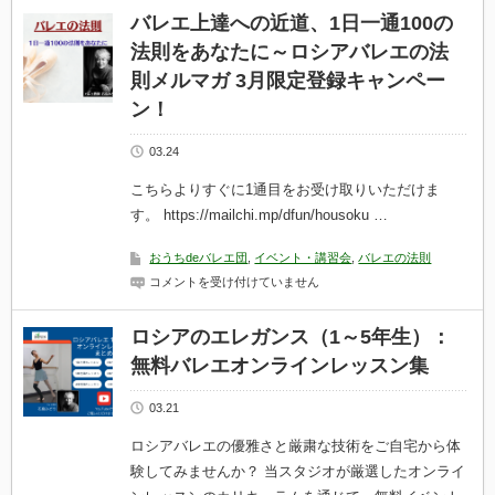
時
バレエ上達への近道、1日一通100の
半】
「つ
法則をあなたに～ロシアバレエの法
ま
則メルマガ 3月限定登録キャンペー
先
と
ン！
膝
の
方
03.24
向」
っ
こちらよりすぐに1通目をお受け取りいただけま
て
ど
す。 https://mailchi.mp/dfun/housoku …
っ
ち
おうちdeバレエ団
,
イベント・講習会
,
バレエの法則
よ？
は
バ
コメントを受け付けていません
レ
エ
上
ロシアのエレガンス（1～5年生）：
達
無料バレエオンラインレッスン集
へ
の
近
03.21
道、
1
日
ロシアバレエの優雅さと厳粛な技術をご自宅から体
一
験してみませんか？ 当スタジオが厳選したオンライ
通
100