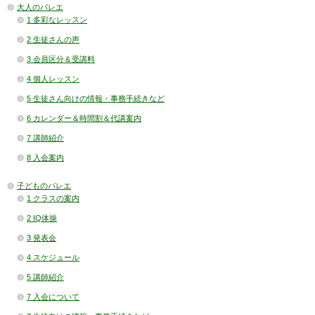
大人のバレエ
1 多彩なレッスン
2 生徒さんの声
3 会員区分＆受講料
4 個人レッスン
5 生徒さん向けの情報・事務手続きなど
6 カレンダー＆時間割＆代講案内
7 講師紹介
8 入会案内
子どものバレエ
1 クラスの案内
2 IQ体操
3 発表会
4 スケジュール
5 講師紹介
7 入会について