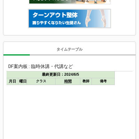
タイムテーブル