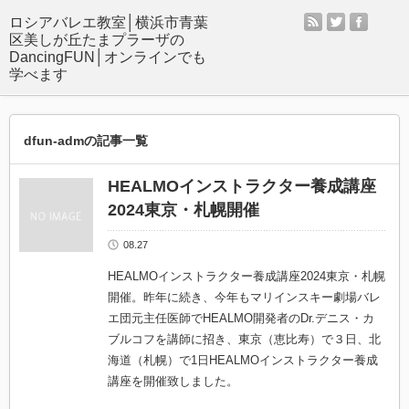
rss
twitter
facebo
dfun-admの記事一覧
HEALMOインストラクター養成講座
2024東京・札幌開催
08.27
HEALMOインストラクター養成講座2024東京・札幌
開催。昨年に続き、今年もマリインスキー劇場バレ
エ団元主任医師でHEALMO開発者のDr.デニス・カ
ブルコフを講師に招き、東京（恵比寿）で３日、北
海道（札幌）で1日HEALMOインストラクター養成
講座を開催致しました。