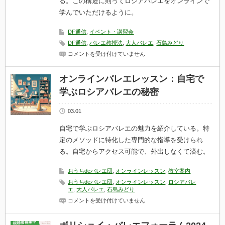
る。この構造に則ってロシアバレエをオンラインで
学んでいただけるように。
DF通信
,
イベント・講習会
DF通信
,
バレエ教授法
,
大人バレエ
,
石島みどり
バ
コメントを受け付けていません
ー
レ
ッ
オンラインバレエレッスン：自宅で
ス
学ぶロシアバレエの秘密
ン
の
ウ
03.01
ォ
ー
自宅で学ぶロシアバレエの魅力を紹介している。特
ミ
ン
定のメソッドに特化した専門的な指導を受けられ
グ
る。自宅からアクセス可能で、外出しなくて済む。
ア
ッ
プ
おうちdeバレエ団
,
オンラインレッスン
,
教室案内
よ
り
おうちdeバレエ団
,
オンラインレッスン
,
ロシアバレ
重
エ
,
大人バレエ
,
石島みどり
要
オ
コメントを受け付けていません
な
ン
役
ラ
割
イ