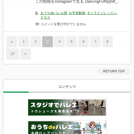
フ
この投稿をInstagramで見る DancingFUN(@df_…
ォ
ー
おうちdeバレエ団
,
お手本動画
,
オンラインレッスン
,
ラ
クラス
ム
2024
お
コメントを受け付けていません
参
う
加
ち
記
de
念
ロ
«
1
2
3
4
5
6
7
8
…
現
シ
地
ア
か
27
»
バ
ら
レ
レ
エ
ポ
の
ー
RETURN TOP
世
ト
界
視
は
聴
コンテンツ
の
ご
案
内
は