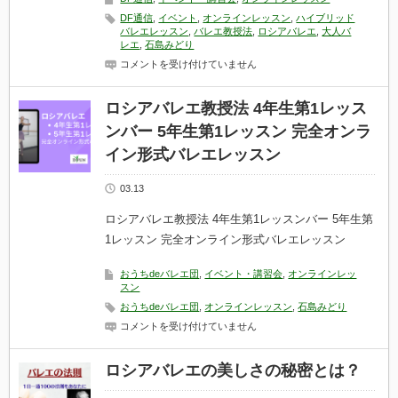
コ
DF通信
,
イベント
,
オンラインレッスン
,
ハイブリッド
ラ
バレエレッスン
,
バレエ教授法
,
ロシアバレエ
,
大人バ
ボ
レエ
,
石島みどり
レ
【朝
コメントを受け付けていません
ッ
活】
ス
ロ
ン
シ
ロシアバレエ教授法 4年生第1レッス
／
ア
イ
ンバー 5年生第1レッスン 完全オンラ
バ
カ
レ
足
イン形式バレエレッスン
エ
フ
3
ィ
年
ッ
03.13
生
テ
第
ィ
ロシアバレエ教授法 4年生第1レッスンバー 5年生第
10
ン
レ
1レッスン 完全オンライン形式バレエレッスン
グ
ッ
を
ス
無
ン・
おうちdeバレエ団
,
イベント・講習会
,
オンラインレッ
料
バ
スン
に
ー
す
おうちdeバレエ団
,
オンラインレッスン
,
石島みどり
～
る
無
ロ
コメントを受け付けていません
方
料
シ
法
見
ア
は
学・
バ
ロシアバレエの美しさの秘密とは？
体
レ
験！
エ