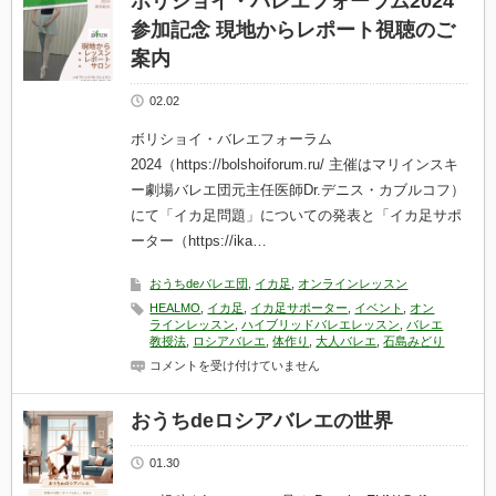
ボリショイ・バレエフォーラム2024
は
ン
参加記念 現地からレポート視聴のご
バ
レ
案内
エ
レ
ッ
02.02
ス
ン：
ボリショイ・バレエフォーラム
自
宅
2024（https://bolshoiforum.ru/ 主催はマリインスキ
で
ー劇場バレエ団元主任医師Dr.デニス・カブルコフ）
学
ぶ
にて「イカ足問題」についての発表と「イカ足サポ
ロ
ーター（https://ika…
シ
ア
バ
おうちdeバレエ団
,
イカ足
,
オンラインレッスン
レ
HEALMO
,
イカ足
,
イカ足サポーター
,
イベント
,
オン
エ
ラインレッスン
,
ハイブリッドバレエレッスン
,
バレエ
の
教授法
,
ロシアバレエ
,
体作り
,
大人バレエ
,
石島みどり
秘
密
ボ
コメントを受け付けていません
は
リ
シ
ョ
おうちdeロシアバレエの世界
イ・
バ
01.30
レ
エ