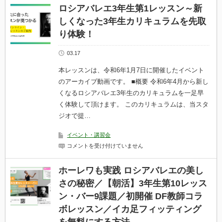
は
バ
ロシアバレエ3年生第1レッスン～新
レ
しくなった3年生カリキュラムを先取
エ
イ
り体験！
ベ
ン
ト
03.17
レ
ッ
本レッスンは、令和6年1月7日に開催したイベント
ス
ン
のアーカイブ動画です。 ■概要 令和6年4月から新し
は
くなるロシアバレエ3年生のカリキュラムを一足早
く体験して頂けます。 このカリキュラムは、当スタ
ジオで提…
イベント・講習会
ロ
コメントを受け付けていません
シ
ア
バ
ホーレワも実践 ロシアバレエの美し
レ
さの秘密／【朝活】3年生第10レッス
エ
3
ン・バー9課題／初開催 DF教師コラ
年
生
ボレッスン／イカ足フィッティング
第
1