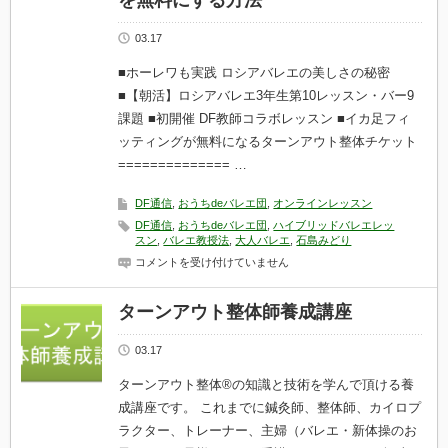
を無料にする方法
レ
ッ
ス
03.17
ン
～
■ホーレワも実践 ロシアバレエの美しさの秘密
新
■【朝活】ロシアバレエ3年生第10レッスン・バー9
し
く
課題 ■初開催 DF教師コラボレッスン ■イカ足フィ
な
っ
ッティングが無料になるターンアウト整体チケット
た
============== …
3
年
生
DF通信
,
おうちdeバレエ団
,
オンラインレッスン
カ
DF通信
,
おうちdeバレエ団
,
ハイブリッドバレエレッ
リ
スン
,
バレエ教授法
,
大人バレエ
,
石島みどり
キ
ュ
ホ
コメントを受け付けていません
ラ
ー
ム
レ
を
ワ
ターンアウト整体師養成講座
先
も
取
実
り
03.17
践
体
ロ
験！
シ
ターンアウト整体®の知識と技術を学んで頂ける養
は
ア
成講座です。 これまでに鍼灸師、整体師、カイロプ
バ
レ
ラクター、トレーナー、主婦（バレエ・新体操のお
エ