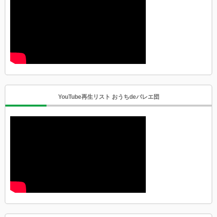
YouTube再生リスト おうちdeバレエ団