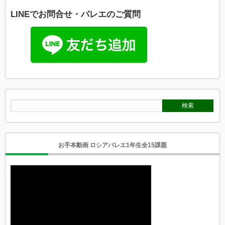
LINEでお問合せ・バレエのご質問
お手本動画 ロシアバレエ1年生全15課題