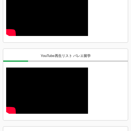
YouTube再生リスト バレエ留学