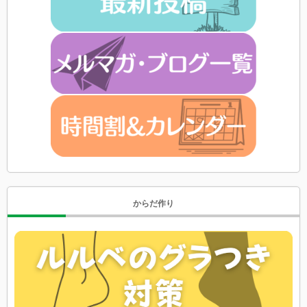
からだ作り