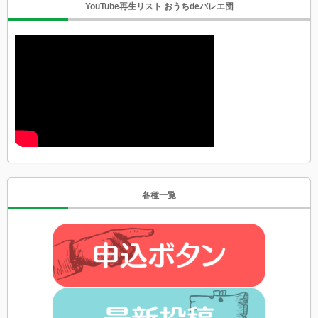
YouTube再生リスト おうちdeバレエ団
各種一覧