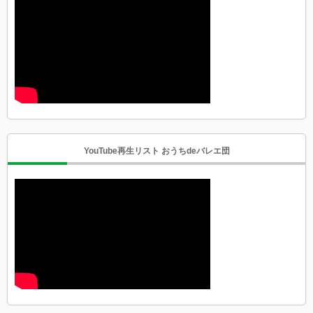
YouTube再生リスト おうちdeバレエ団