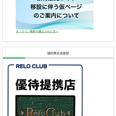
オンライン教材を購入された方へ
福利厚生倶楽部