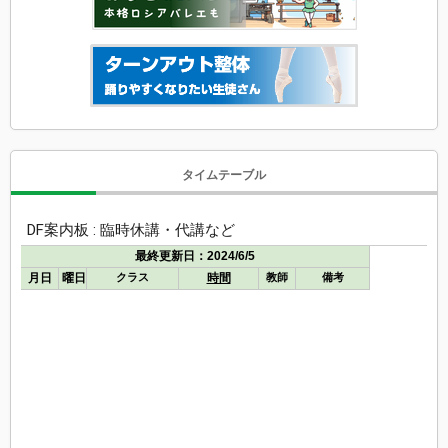
タイムテーブル