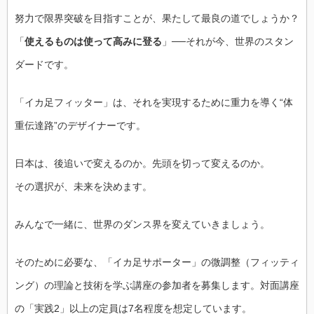
努力で限界突破を目指すことが、果たして最良の道でしょうか？
「
使えるものは使って高みに登る
」──それが今、世界のスタン
ダードです。
「イカ足フィッター」は、それを実現するために重力を導く“体
重伝達路”のデザイナーです。
日本は、後追いで変えるのか。先頭を切って変えるのか。
その選択が、未来を決めます。
みんなで一緒に、世界のダンス界を変えていきましょう。
そのために必要な、「イカ足サポーター」の微調整（フィッティ
ング）の理論と技術を学ぶ講座の参加者を募集します。対面講座
の「実践2」以上の定員は7名程度を想定しています。