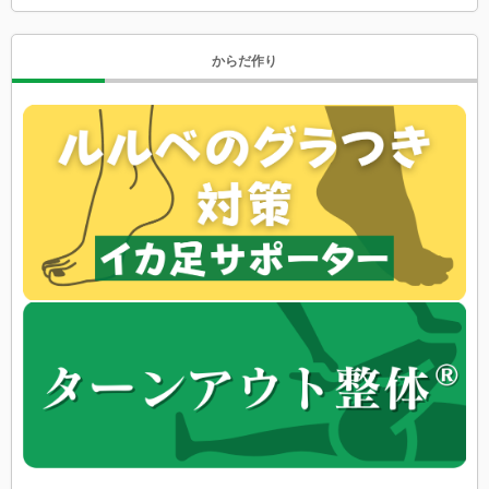
からだ作り