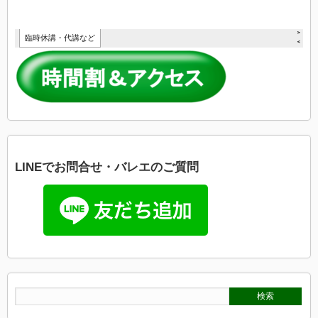
LINEでお問合せ・バレエのご質問