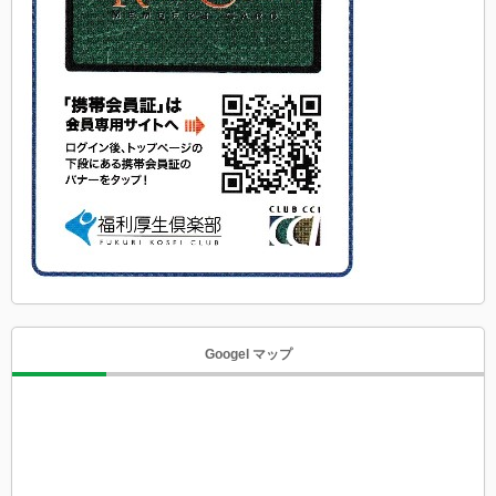
Googel マップ