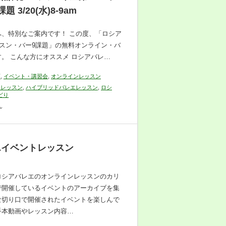
 3/20(水)8-9am
、特別なご案内です！ この度、「ロシア
ッスン・バー9課題」の無料オンライン・バ
。 こんな方にオススメ ロシアバレ…
画
,
イベント・講習会
,
オンラインレッスン
ンレッスン
,
ハイブリッドバレエレッスン
,
ロシ
どり
ん
エイベントレッスン
ロシアバレエのオンラインレッスンのカリ
で開催しているイベントのアーカイブを集
な切り口で開催されたイベントを楽しんで
手本動画やレッスン内容…