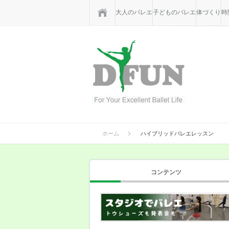
ホーム
大人のバレエ
子どものバレエ
体づくり
時
ホーム
ハイブリッドバレエレッスン
コンテンツ