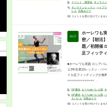
イベント・講習会
,
オンライン
ス
ン・
オンラインレッスン
,
ハイブリ
バ
レエ
,
石島みどり
ー
ロ
コメントを受け付けていませ
9
課
シ
題
ア
3/20(水)8-
バ
9am
レ
ホーレワも実
は
エ
03.17
イ
密／【朝活】
ベ
ン
題／初開催 
ト
レ
足フィッテ
ッ
ス
ン
■ホーレワも実践 ロシアバ
は
エ3年生第10レッスン・バー9
イカ足フィッティングが無
============== …
DF通信
,
おうちdeバレエ団
,
オ
DF通信
,
おうちdeバレエ団
,
ハ
人バレエ
,
石島みどり
ホ
コメントを受け付けていませ