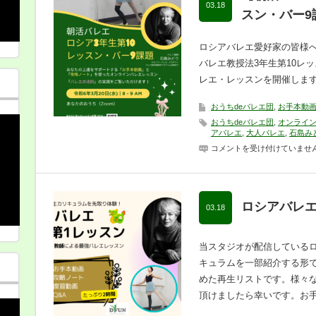
03.18
ガ
スン・バー9課題
ン
ス
（1
ロシアバレエ愛好家の皆様へ
～
5
バレエ教授法3年生第10レ
年
レエ・レッスンを開催します
生）：
無
料
おうちdeバレエ団
,
お手本動
バ
おうちdeバレエ団
,
オンライ
レ
アバレエ
,
大人バレエ
,
石島み
エ
オ
【朝
コメントを受け付けていませ
ン
活
ラ
バ
イ
レ
ン
エ
レ
無
ロシアバレ
03.18
ッ
料】
ス
ロ
ン
シ
集
ア
当スタジオが配信している
は
3
キュラムを一部紹介する形
年
生
めた再生リストです。様々
第
10
頂けましたら幸いです。お
レ
ッ