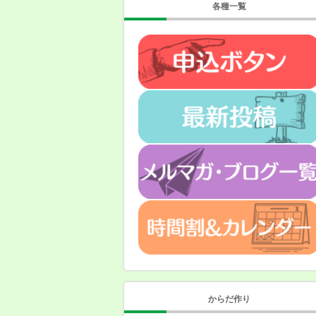
各種一覧
からだ作り