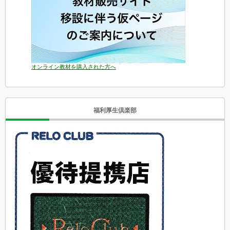
オンライン教材を購入された方へ
福利厚生倶楽部