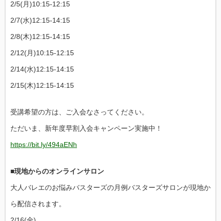
2/5(月)10:15-12:15
2/7(水)12:15-14:15
2/8(木)12:15-14:15
2/12(月)10:15-12:15
2/14(水)12:15-14:15
2/15(木)12:15-14:15
受講希望の方は、ご入会なさってください。
ただいま、新年度早割入会キャンペーン実施中！
https://bit.ly/494aENh
■現地からのオンラインサロン
大人バレエのお悩みバスターズの月例バスターズサロンが現地か
ら配信されます。
2/16(金)