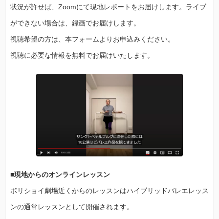
状況が許せば、Zoomにて現地レポートをお届けします。ライブ
ができない場合は、録画でお届けします。
視聴希望の方は、本フォームよりお申込みください。
視聴に必要な情報を無料でお届けいたします。
■現地からのオンラインレッスン
ボリショイ劇場近くからのレッスンはハイブリッドバレエレッス
ンの通常レッスンとして開催されます。