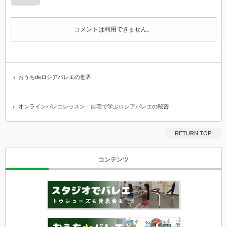
コメントは利用できません。
おうちdeロシアバレエの世界
オンラインバレエレッスン：自宅で学ぶロシアバレエの秘密
RETURN TOP
コンテンツ