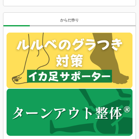
からだ作り