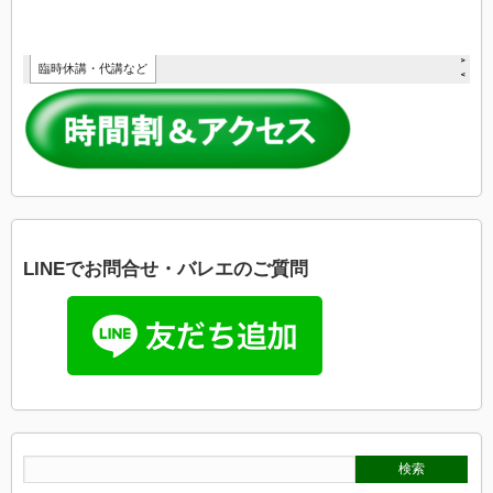
LINEでお問合せ・バレエのご質問