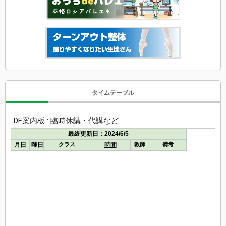
タイムテーブル