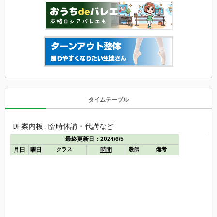
タイムテーブル