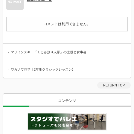
コメントは利用できません。
マリインスキー『くるみ割り人形』の主役と食事会
ワガノワ見学【2年生クラシックレッスン】
RETURN TOP
コンテンツ