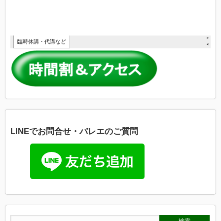
LINEでお問合せ・バレエのご質問