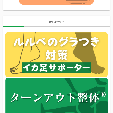
からだ作り