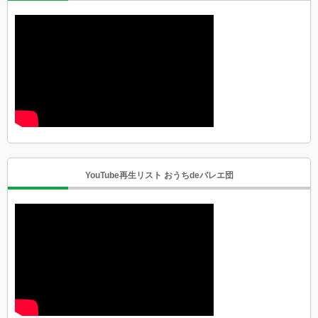
YouTube再生リスト おうちdeバレエ団