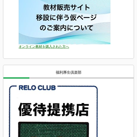
オンライン教材を購入された方へ
福利厚生倶楽部