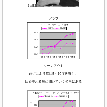
6回目
グラフ
ターンアウト
施術により毎回5～10度改善し、
回を重ねる毎に開いていく傾向にある