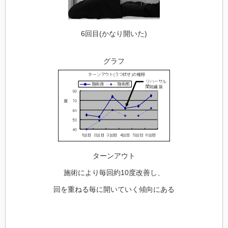
6回目(かなり開いた)
グラフ
ターンアウト
施術により毎回約10度改善し、
回を重ねる毎に開いていく傾向にある