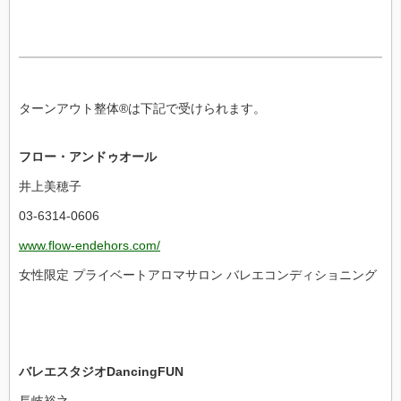
ターンアウト整体®は下記で受けられます。
フロー・アンドゥオール
井上美穂子
03-6314-0606
www.flow-endehors.com/
女性限定 プライベートアロマサロン バレエコンディショニング
バレエスタジオDancingFUN