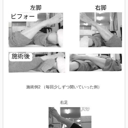
施術例2 （毎回少しずつ開いていった例）
右足