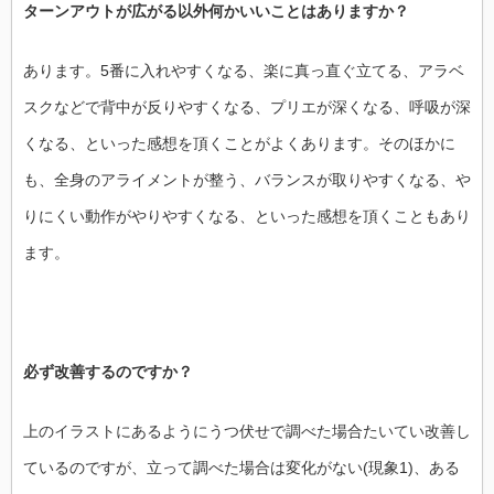
ターンアウトが広がる以外何かいいことはありますか？
あります。5番に入れやすくなる、楽に真っ直ぐ立てる、アラベ
スクなどで背中が反りやすくなる、プリエが深くなる、呼吸が深
くなる、といった感想を頂くことがよくあります。そのほかに
も、全身のアライメントが整う、バランスが取りやすくなる、や
りにくい動作がやりやすくなる、といった感想を頂くこともあり
ます。
必ず改善するのですか？
上のイラストにあるようにうつ伏せで調べた場合たいてい改善し
ているのですが、立って調べた場合は変化がない(現象1)、ある