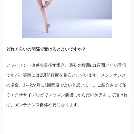
どれくらいの間隔で受けるとよいですか？
アライメント改善を目指す場合、最初の数回は1週間ごとが理想
ですが、実際には2週間程度を目安としています。メンテナンス
の場合、1～2か月に1回程度でよいと思います。ご紹介させて頂
くエクササイズなどでレッスン前後にからだのケアをして頂けれ
ば、メンテナンス自体不要になります。