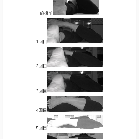
施術前
1回目
2回目
3回目
4回目
5回目