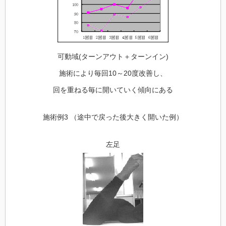
可動域(ターンアウト＋ターンイン)
施術により毎回10～20度改善し、
回を重ねる毎に開いていく傾向にある
施術例3 （途中で戻った後大きく開いた例）
左足