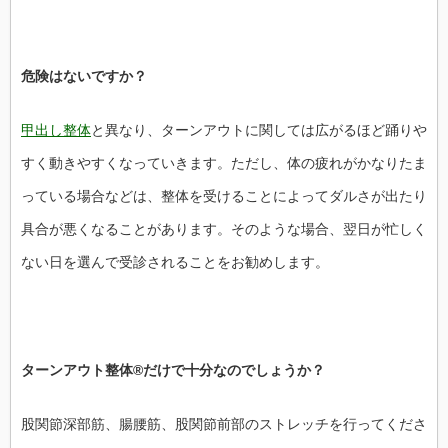
危険はないですか？
甲出し整体
と異なり、ターンアウトに関しては広がるほど踊りや
すく動きやすくなっていきます。ただし、体の疲れがかなりたま
っている場合などは、整体を受けることによってダルさが出たり
具合が悪くなることがあります。そのような場合、翌日が忙しく
ない日を選んで受診されることをお勧めします。
ターンアウト整体®だけで十分なのでしょうか？
股関節深部筋、腸腰筋、股関節前部のストレッチを行ってくださ