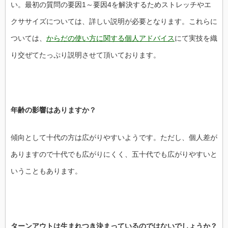
い。最初の質問の要因1～要因4を解決するためストレッチやエ
クササイズについては、詳しい説明が必要となります。これらに
ついては、
からだの使い方に関する個人アドバイス
にて実技を織
り交ぜてたっぷり説明させて頂いております。
年齢の影響はありますか？
傾向として十代の方は広がりやすいようです。ただし、個人差が
ありますので十代でも広がりにくく、五十代でも広がりやすいと
いうこともあります。
ターンアウトは生まれつき決まっているのではないでしょうか？