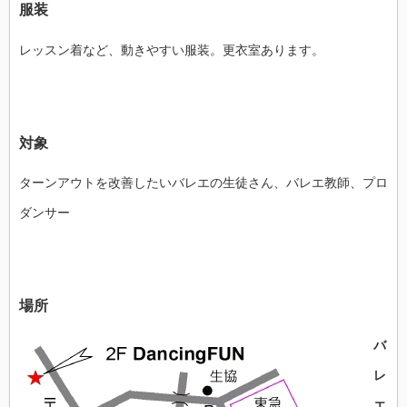
服装
レッスン着など、動きやすい服装。更衣室あります。
対象
ターンアウトを改善したいバレエの生徒さん、バレエ教師、プロ
ダンサー
場所
バ
レ
エ