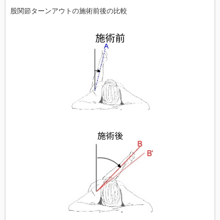
股関節ターンアウトの施術前後の比較