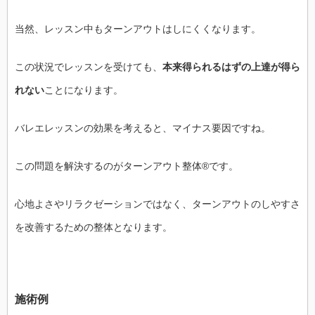
当然、レッスン中もターンアウトはしにくくなります。
この状況でレッスンを受けても、
本来得られるはずの上達が得ら
れない
ことになります。
バレエレッスンの効果を考えると、マイナス要因ですね。
この問題を解決するのがターンアウト整体®です。
心地よさやリラクゼーションではなく、ターンアウトのしやすさ
を改善するための整体となります。
施術例