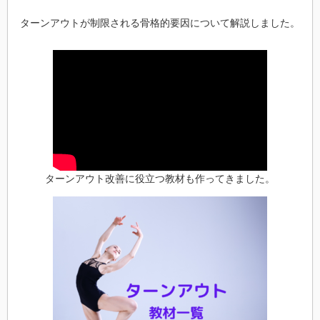
ターンアウトが制限される骨格的要因について解説しました。
ターンアウト改善に役立つ教材も作ってきました。