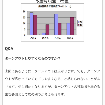
Q&A
ターンアウトしやすくなるのですか？
上図にあるように、ターンアウトは広がります。でも、ターンア
ウトが広がっていても「しやすくなる」と感じられないことがあ
ります。少し細かくなりますが、ターンアウトの可動域を決める
主な要因として次の四つが考えられます。