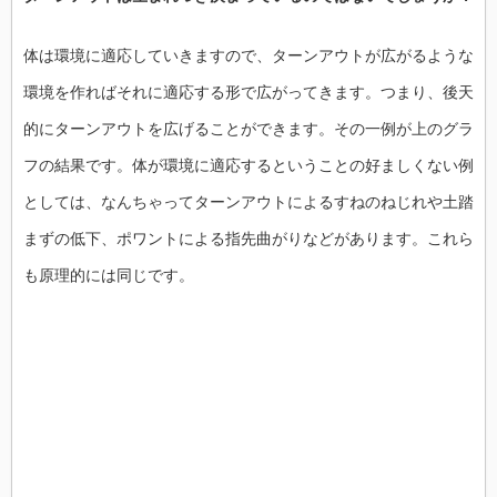
体は環境に適応していきますので、ターンアウトが広がるような
環境を作ればそれに適応する形で広がってきます。つまり、後天
的にターンアウトを広げることができます。その一例が上のグラ
フの結果です。体が環境に適応するということの好ましくない例
としては、なんちゃってターンアウトによるすねのねじれや土踏
まずの低下、ポワントによる指先曲がりなどがあります。これら
も原理的には同じです。