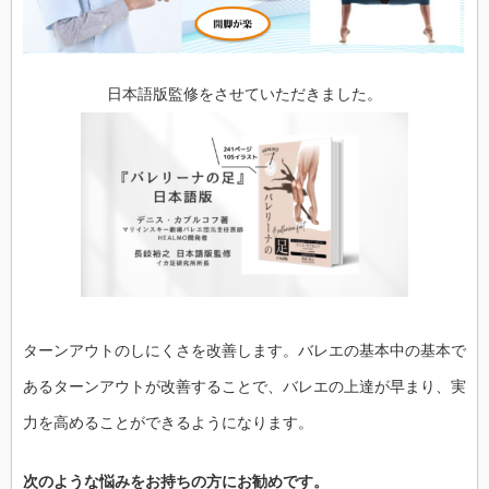
日本語版監修をさせていただきました。
ターンアウトのしにくさを改善します。バレエの基本中の基本で
あるターンアウトが改善することで、バレエの上達が早まり、実
力を高めることができるようになります。
次のような悩みをお持ちの方にお勧めです。