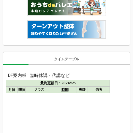
タイムテーブル