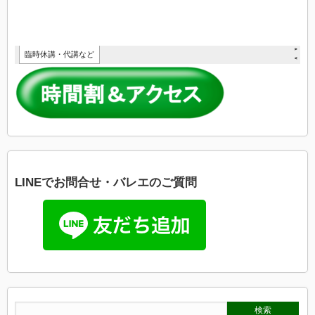
LINEでお問合せ・バレエのご質問