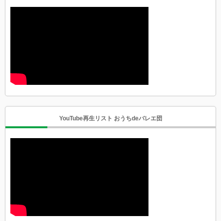
YouTube再生リスト おうちdeバレエ団