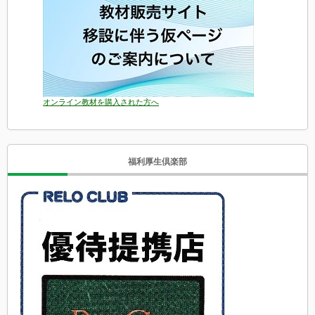
オンライン教材を購入された方へ
福利厚生倶楽部