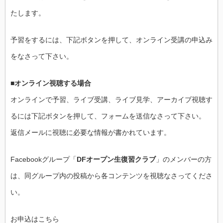
たします。
予習をするには、下記ボタンを押して、
オンライン受講の申込み
をなさって下さい。
■オンライン視聴する場合
オンラインで予習、ライブ受講、ライブ見学、
アーカイブ視聴す
るには下記ボタンを押して、
フォームを送信なさって下さい。
返信メールに視聴に必要な情報が書かれています。
Facebookグループ「
DFオープン生復習クラブ
」
のメンバーの方
は、
同グループ内の投稿から各コンテンツを視聴なさってくださ
い。
お申込はこちら