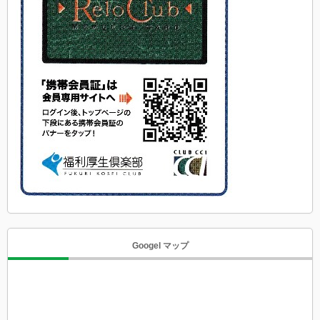
Googel マップ