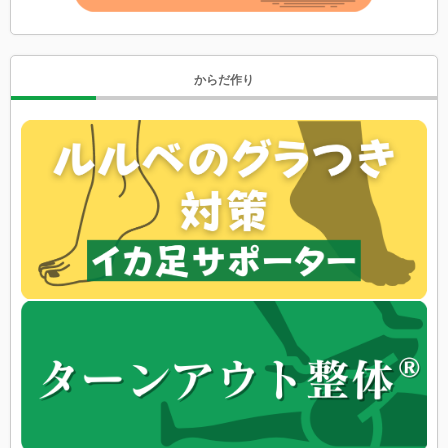
からだ作り