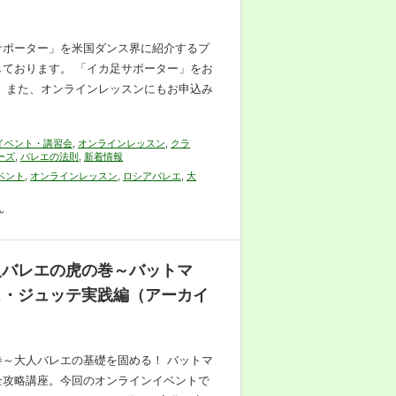
サポーター」を米国ダンス界に紹介するプ
ております。 「イカ足サポーター」をお
 また、オンラインレッスンにもお申込み
イベント・講習会
,
オンラインレッスン
,
クラ
ーズ
,
バレエの法則
,
新着情報
ベント
,
オンラインレッスン
,
ロシアバレエ
,
大
ん
人バレエの虎の巻～バットマ
ュ・ジュッテ実践編（アーカイ
～大人バレエの基礎を固める！ バットマ
全攻略講座。今回のオンラインイベントで