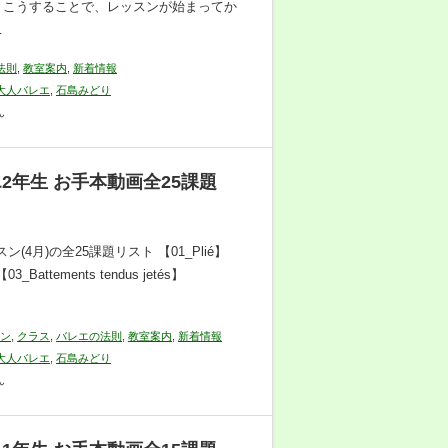
。こうすることで、レッスンが始まってか
…
法則
,
教室案内
,
新着情報
大人バレエ
,
石島みどり
ん
2年生 お手本動画全25課題
(4月)の全25課題リスト 【01_Plié】
03_Battements tendus jetés】
ン
,
クラス
,
バレエの法則
,
教室案内
,
新着情報
大人バレエ
,
石島みどり
ん