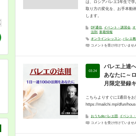
は、ロシアバレエ1年生で
月
末
取り方の変化を、お手本動
日
します。
ま
で。
「イ
DF通信
,
イベント・講習会
,
オ
カ
法則
,
新着情報
足
オンラインレッスン
,
バレエ教
サ
ポ
【秘
コメントを受け付けていませ
ー
伝】
タ
大
ー」
人
米
バ
バレエ上達へ
国
レ
03.24
進
エ
あなたに～ロ
出
の
プ
虎
月限定登録
ロ
の
ジ
巻
ェ
～
こちらよりすぐに1通目をお
ク
バ
ト
https://mailchi.mp/dfun/ho
ッ
は
ト
マ
おうちdeバレエ団
,
イベント
ン・
タ
バ
コメントを受け付けていませ
ン
レ
デ
エ