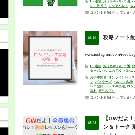
は
DF通信
,
おうちdeバレエ団
,
ハ
マ
レエ教授法
,
ロシアバレエ
,
大
ガ
3
あ
コメントを受け付けていませ
月
な
限
た
定
の
登
答
録
え
攻略ノート
06.19
キ
は
ャ
ど
ン
れ
ペ
で
www.instagram.com/reel/Cs
ー
す
ン！
か？
は
DF通信
,
おうちdeバレエ団
,
お
バ
ターズ
,
バレエの学校
,
バレエ
レ
エ
お手本動画
,
オンラインレッス
の
ン
,
バスターズ
,
バレエの法則
法
レエ教師
,
バレエ教授法
,
ロシ
則
教材
,
石島みどり
ク
攻
コメントを受け付けていませ
イ
略
ズ
ノ
は
ー
ト
【GWだよ
配
05.03
布
ン＆トーク 
は