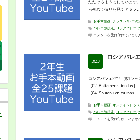
ラ
ただけるようにしています
イ
ら初めて振りを見てアタフ
ブ
は
お手本動画
,
クラス
,
バレエの
バレエ教授法
,
ロシアバレエ
,
ロ
コメントを受け付けていませ
シ
ア
バ
レ
ロシアバレエ
エ
10.13
3
年
生
お
ロシアバレエ2年生 第1レッスン
手
【02_Battements tendus】 【
本
動
【04_Soutenu en tournan…
画
全
24
お手本動画
,
オンラインレッス
課
バレエ教授法
,
ロシアバレエ
,
題
こ
は
ロ
コメントを受け付けていませ
シ
ア
バ
レ
バ