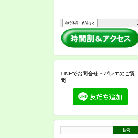
LINEでお問合せ・バレエのご質
問