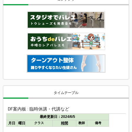
タイムテーブル