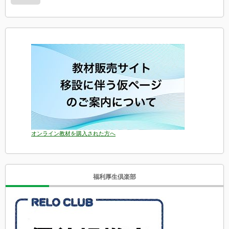
オンライン教材を購入された方へ
福利厚生倶楽部