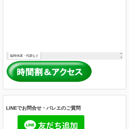
LINEでお問合せ・バレエのご質問