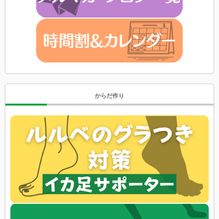
からだ作り