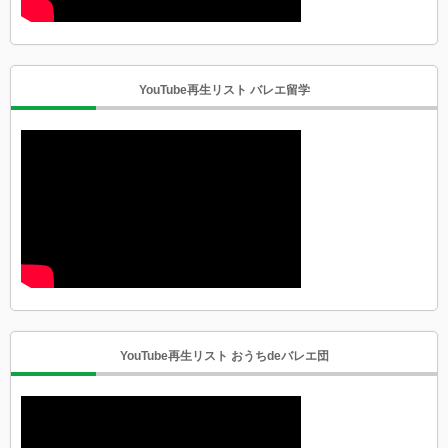
YouTube再生リスト バレエ留学
YouTube再生リスト おうちdeバレエ団