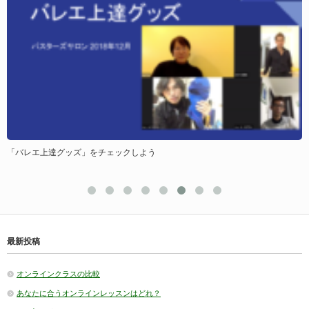
「バレエ上達グッズ」をチェックしよう
最新投稿
オンラインクラスの比較
あなたに合うオンラインレッスンはどれ？