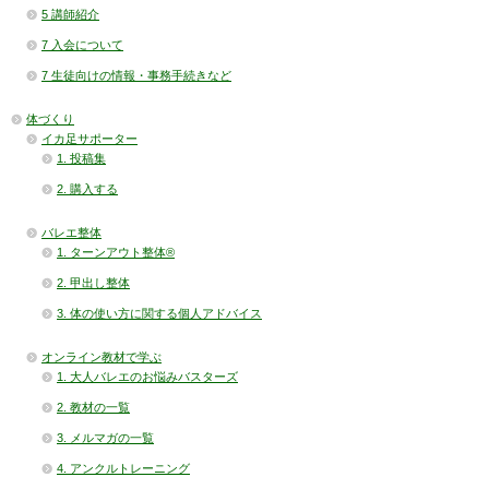
5 講師紹介
7 入会について
7 生徒向けの情報・事務手続きなど
体づくり
イカ足サポーター
1. 投稿集
2. 購入する
バレエ整体
1. ターンアウト整体®
2. 甲出し整体
3. 体の使い方に関する個人アドバイス
オンライン教材で学ぶ
1. 大人バレエのお悩みバスターズ
2. 教材の一覧
3. メルマガの一覧
4. アンクルトレーニング