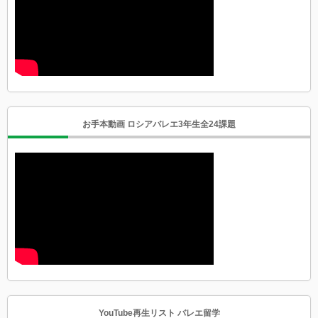
お手本動画 ロシアバレエ3年生全24課題
YouTube再生リスト バレエ留学