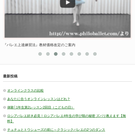
『バレエ上達練習法』教材価格改定のご案内
最新投稿
オンラインクラスの比較
あなたに合うオンラインレッスンはどれ？
体験│1年生第2レッスン2回目（こどもの日）
ロシアバレエ好き必見！ロシアバレエ4年生の学び順の秘密 ズバリ教えます【無
料】
チュチュとトウシューズの前に～クラシックバレエの2つのダンス