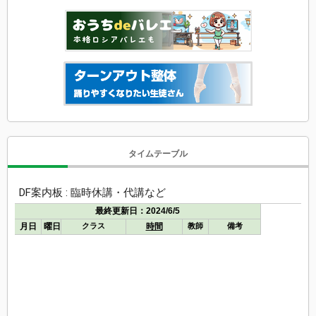
タイムテーブル