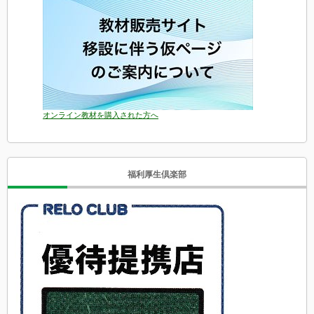
オンライン教材を購入された方へ
福利厚生倶楽部