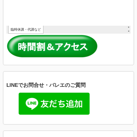
LINEでお問合せ・バレエのご質問