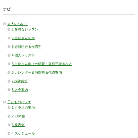
ナビ
大人のバレエ
1 多彩なレッスン
2 生徒さんの声
3 会員区分＆受講料
4 個人レッスン
5 生徒さん向けの情報・事務手続きなど
6 カレンダー＆時間割＆代講案内
7 講師紹介
8 入会案内
子どものバレエ
1 クラスの案内
2 IQ体操
3 発表会
4 スケジュール