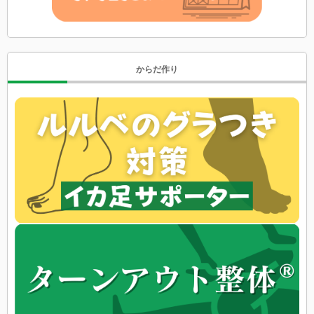
からだ作り