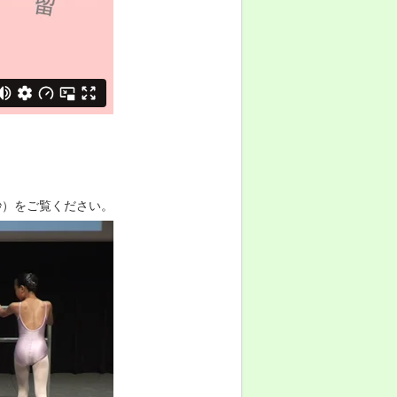
秒）をご覧ください。