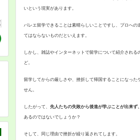
いという現実があります。
バレエ留学できることは素晴らしいことですし、プロへの
てはならないものだといえます。
しかし、雑誌やインターネットで留学について紹介される
ど。
留学してからの厳しさや、挫折して帰国することになった
せん。
したがって、
先人たちの失敗から後進が学ぶことが出来ず
あるのではないでしょうか？
そして、同じ理由で挫折が繰り返されてします。