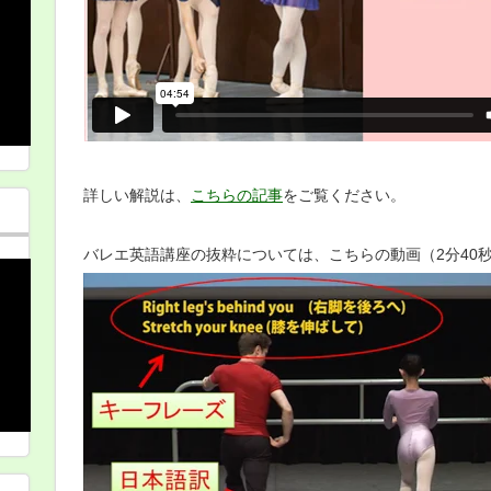
詳しい解説は、
こちらの記事
をご覧ください。
バレエ英語講座の抜粋については、こちらの動画（2分40