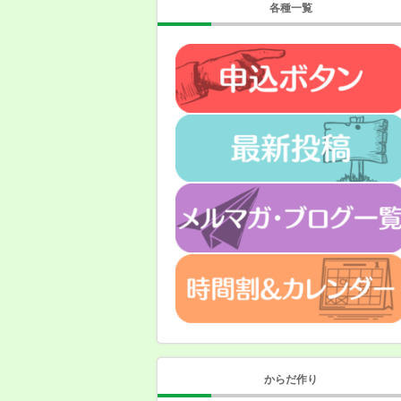
各種一覧
からだ作り