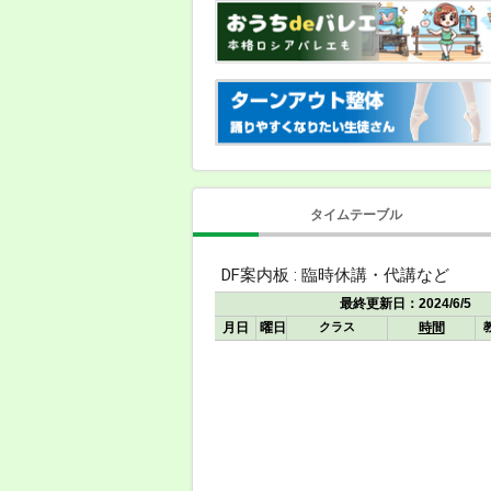
タイムテーブル