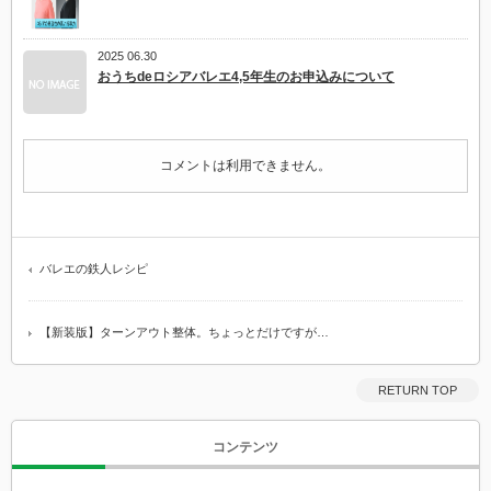
2025 06.30
おうちdeロシアバレエ4,5年生のお申込みについて
コメントは利用できません。
バレエの鉄人レシピ
【新装版】ターンアウト整体。ちょっとだけですが…
RETURN TOP
コンテンツ