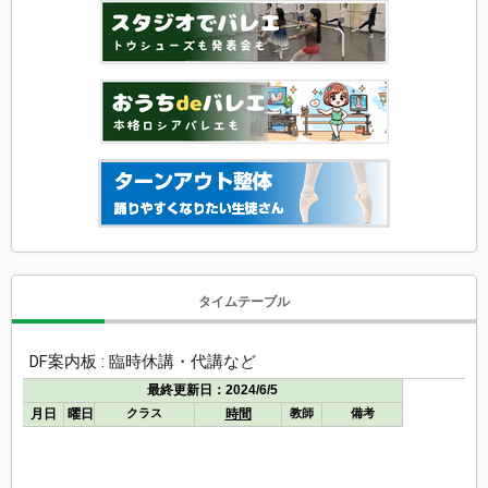
タイムテーブル