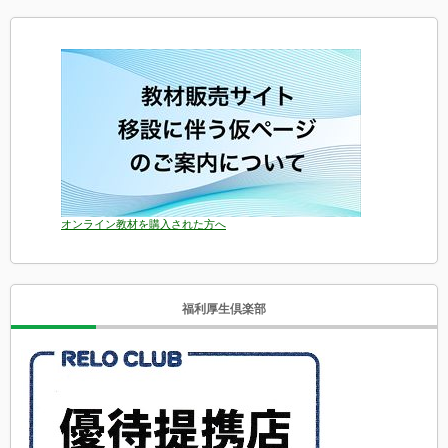
オンライン教材を購入された方へ
福利厚生倶楽部