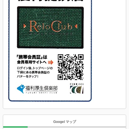
Googel マップ