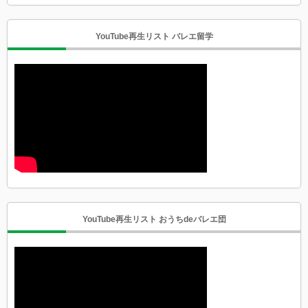
YouTube再生リスト バレエ留学
YouTube再生リスト おうちdeバレエ団