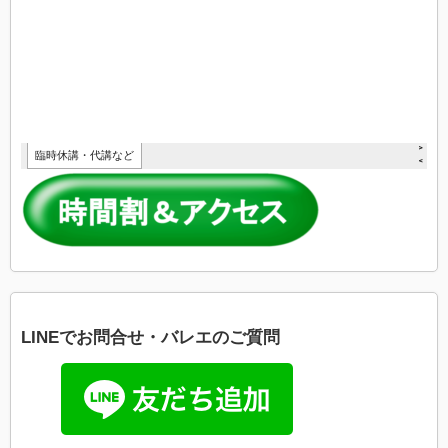
LINEでお問合せ・バレエのご質問