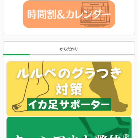
からだ作り