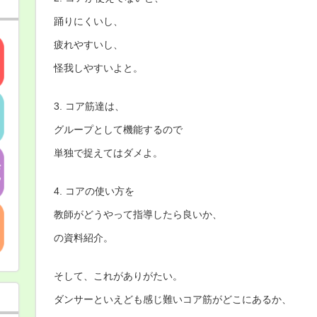
踊りにくいし、
疲れやすいし、
怪我しやすいよと。
3. コア筋達は、
グループとして機能するので
単独で捉えてはダメよ。
4. コアの使い方を
教師がどうやって指導したら良いか、
の資料紹介。
そして、これがありがたい。
ダンサーといえども感じ難いコア筋がどこにあるか、