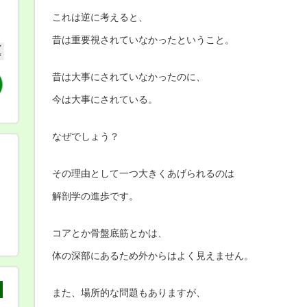
これは逆に考えると、
昔は重要視されていなかったということ。
昔は大事にされていなかったのに、
今は大事にされている。
なぜでしょう？
その理由として一つ大きくあげられるのは
解剖学の進歩です。
コアとか骨盤底筋とかは、
体の深部にあるため外からはよく見えません。
また、場所的な問題もありますが、