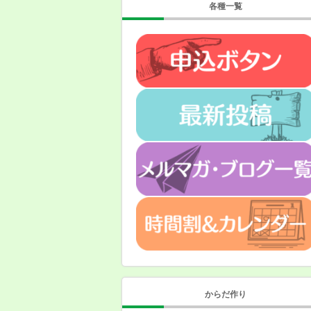
各種一覧
からだ作り