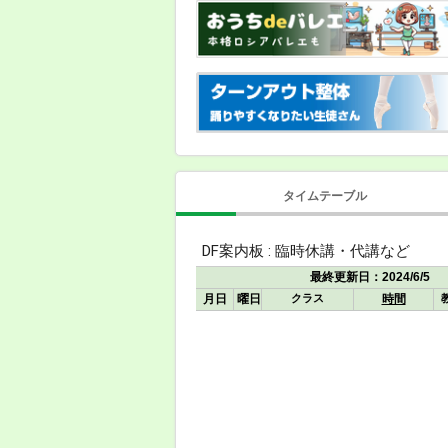
タイムテーブル