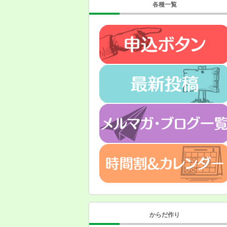
各種一覧
からだ作り