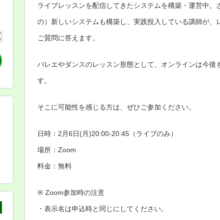
ライブレッスンを配信してきたシステムを構築・運営中。
の）新しいシステムも構築し、実践投入している講師が、
ご質問に答えます。
バレエやダンスのレッスン形態として、オンラインは今後
す。
そこに可能性を感じる方は、ぜひご参加ください。
日時：2月6日(月)20:00-20:45（ライブのみ）
場所：Zoom
料金：無料
※ Zoom参加時の注意
・表示名は申込時と同じにしてください。