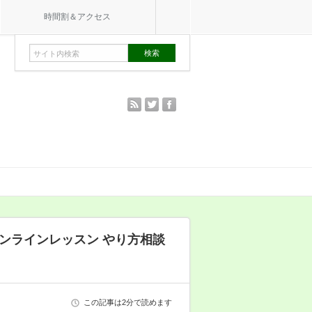
時間割＆アクセス
rss
twitter
facebook
ンラインレッスン やり方相談
この記事は2分で読めます