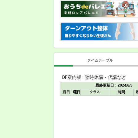
タイムテーブル