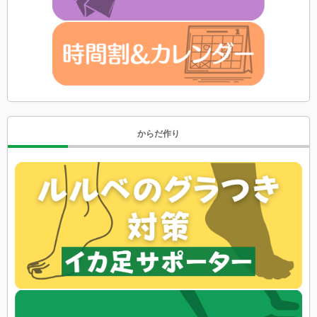
からだ作り