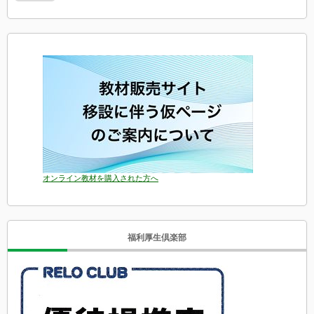
オンライン教材を購入された方へ
福利厚生倶楽部