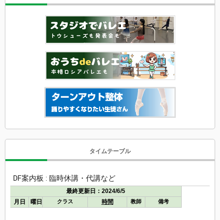
タイムテーブル