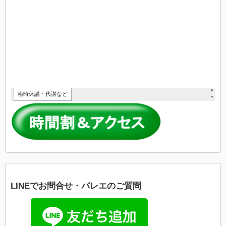
LINEでお問合せ・バレエのご質問