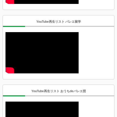
YouTube再生リスト バレエ留学
YouTube再生リスト おうちdeバレエ団