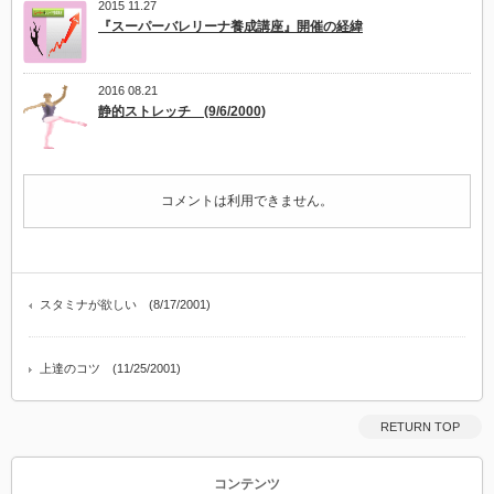
2015 11.27
『スーパーバレリーナ養成講座』開催の経緯
2016 08.21
静的ストレッチ (9/6/2000)
コメントは利用できません。
スタミナが欲しい (8/17/2001)
上達のコツ (11/25/2001)
RETURN TOP
コンテンツ