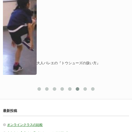
大人バレエの『トウシューズの扱い方』
最新投稿
オンラインクラスの比較