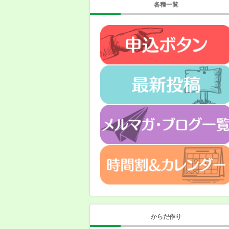
各種一覧
からだ作り