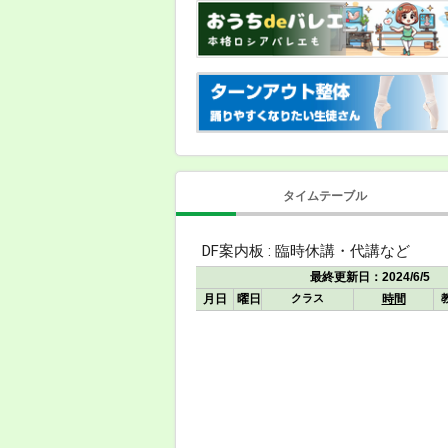
タイムテーブル