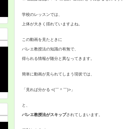
学校のレッスンでは、
上体が大きく揺れていますよね。
この動画を見たときに
バレエ教授法の知識の有無で、
得られる情報が随分と異なってきます。
簡単に動画が見られてしまう現状では、
「見れば分かる <(￣＾￣)>」
と、
バレエ教授法がスキップ
されてしまいます。