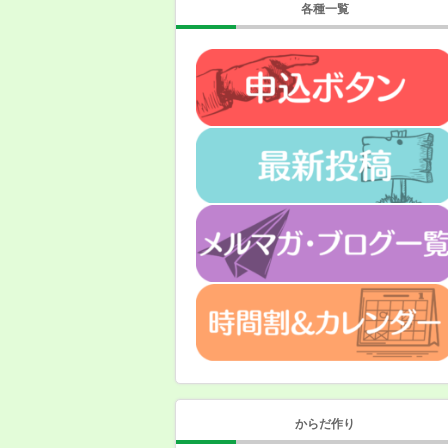
各種一覧
からだ作り