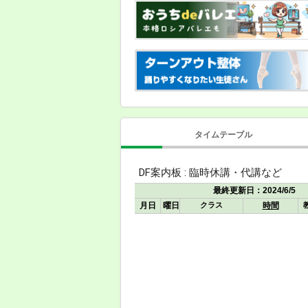
タイムテーブル