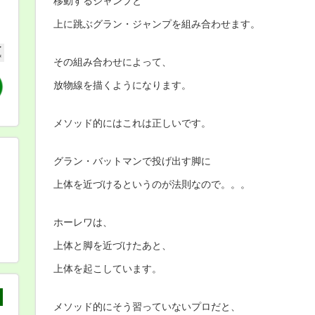
移動するジャンプと
上に跳ぶグラン・ジャンプを組み合わせます。
その組み合わせによって、
放物線を描くようになります。
メソッド的にはこれは正しいです。
グラン・バットマンで投げ出す脚に
上体を近づけるというのが法則なので。。。
ホーレワは、
上体と脚を近づけたあと、
上体を起こしています。
メソッド的にそう習っていないプロだと、