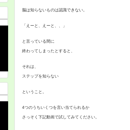
脳は知らないものは認識できない。
「えーと、えーと、、」
と言っている間に
終わってしまったとすると、
それは、
ステップを知らない
ということ。
4つのうちいくつを言い当てられるか
さっそく下記動画で試してみてください。