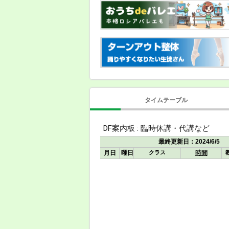
タイムテーブル