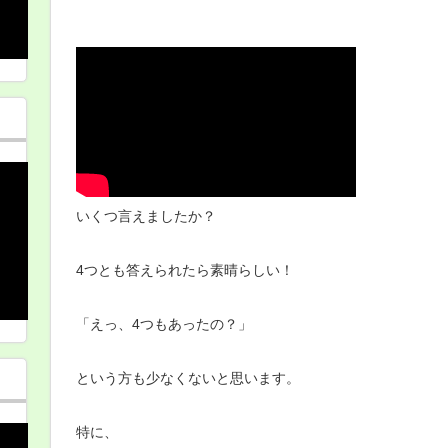
いくつ言えましたか？
4つとも答えられたら素晴らしい！
「えっ、4つもあったの？」
という方も少なくないと思います。
特に、