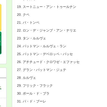
スートニュー・アン・トゥールナン
クペ
パ・トンベ
ロン・デ・ジャンブ・アン・ナリエ
タン・ルルヴェ
バットマン・ルルヴェ・ラン
バットマン・デベロッペ・パッセ
アチチュード・クロワゼ・エファッセ
グラン・バットマン・ジュテ
ルルヴェ
フリック・フラック
こ
ポール・ド・ブラ
パ・ド・ブーレ
バ