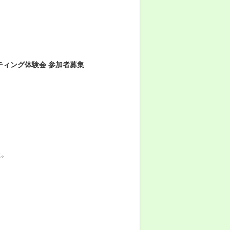
ティング体験会 参加者募集
た。