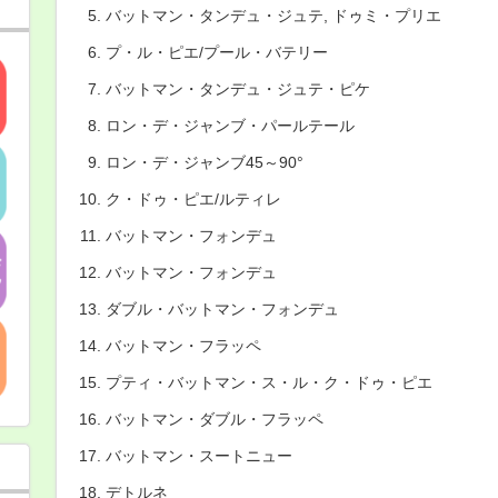
バットマン・タンデュ・ジュテ, ドゥミ・プリエ
プ・ル・ピエ/プール・バテリー
バットマン・タンデュ・ジュテ・ピケ
ロン・デ・ジャンブ・パールテール
ロン・デ・ジャンブ45～90°
ク・ドゥ・ピエ/ルティレ
バットマン・フォンデュ
バットマン・フォンデュ
ダブル・バットマン・フォンデュ
バットマン・フラッペ
プティ・バットマン・ス・ル・ク・ドゥ・ピエ
バットマン・ダブル・フラッペ
バットマン・スートニュー
デトルネ