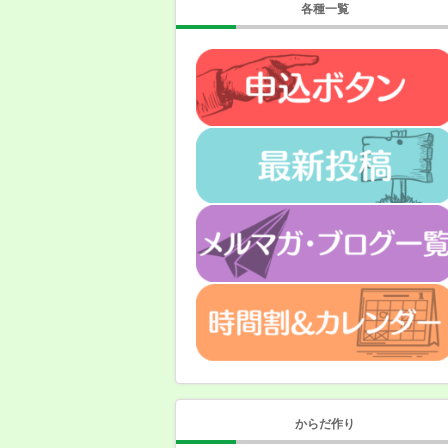
各種一覧
からだ作り