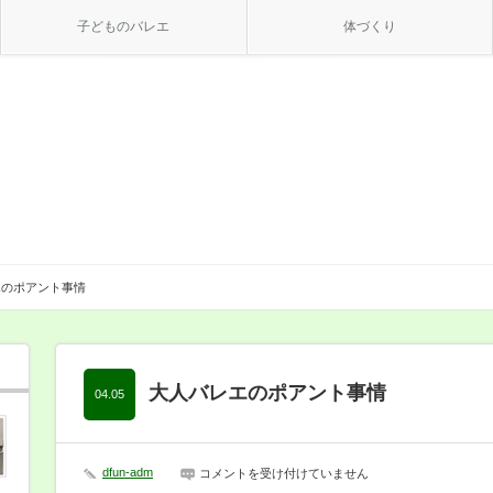
子どものバレエ
体づくり
エのポアント事情
大人バレエのポアント事情
04.05
dfun-adm
大
コメントを受け付けていません
人