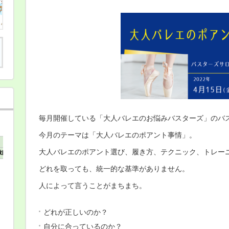
バ
レ
エ
の
ポ
ア
ン
ト
事
情
は
毎月開催している「大人バレエのお悩みバスターズ」のバ
今月のテーマは「大人バレエのポアント事情」。
大人バレエのポアント選び、履き方、テクニック、トレー
どれを取っても、統一的な基準がありません。
人によって言うことがまちまち。
どれが正しいのか？
自分に合っているのか？