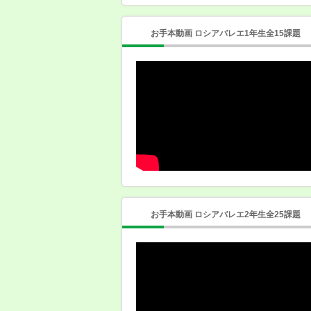
お手本動画 ロシアバレエ1年生全15課題
お手本動画 ロシアバレエ2年生全25課題