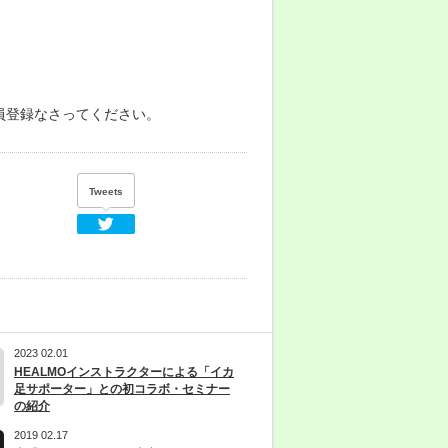
。
員登録なさってください。
Tweets
Twitter
2023 02.01
HEALMOインストラクターによる「イカ
足サポーター」との初コラボ・セミナー
の紹介
2019 02.17