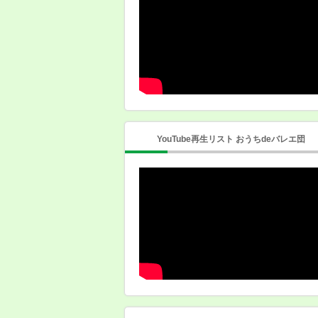
YouTube再生リスト おうちdeバレエ団