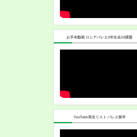
お手本動画 ロシアバレエ3年生全24課題
YouTube再生リスト バレエ留学