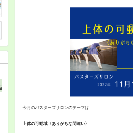
体
の
可
動
域
〈あ
り
が
ち
な
間
違
い〉
は
今月のバスターズサロンのテーマは
上体の可動域〈ありがちな間違い〉