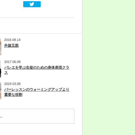
Twitter
2016 08.14
外旋五筋
2017 06.08
バレエを学ぶ生徒のための身体表現クラ
ス
2024 03.08
バーレッスンのウォーミングアップより
重要な役割
ん。