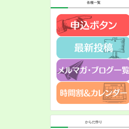
各種一覧
からだ作り