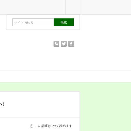
rss
twitter
facebook
い〉
この記事は1分で読めます