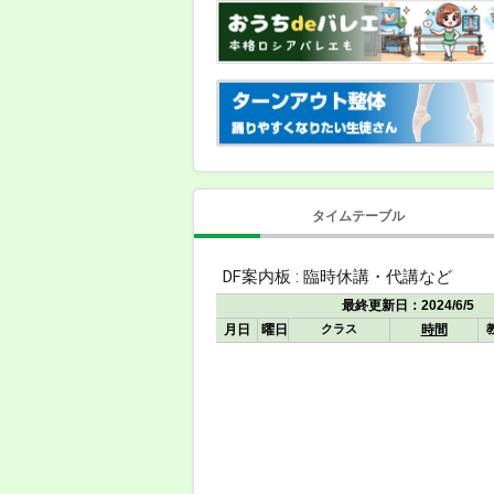
タイムテーブル