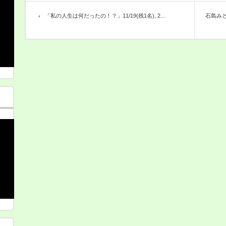
「私の人生は何だったの！？」11/19(残1名), 2…
石島み