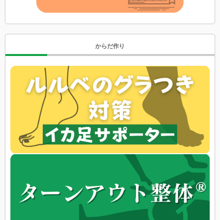
からだ作り