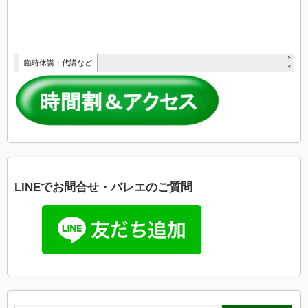
LINEでお問合せ・バレエのご質問