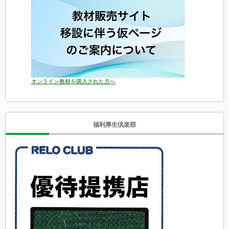
オンライン教材を購入された方へ
福利厚生倶楽部