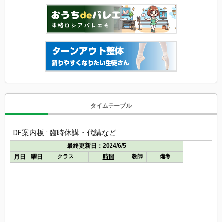
タイムテーブル