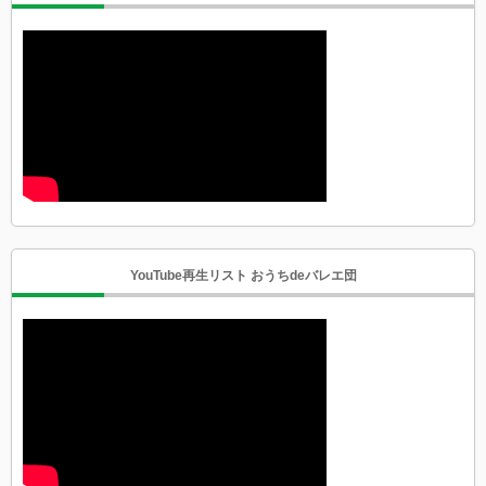
YouTube再生リスト おうちdeバレエ団