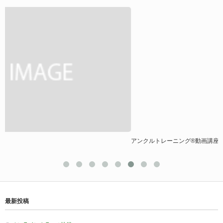
アンクルトレーニング®動画講座
最新投稿