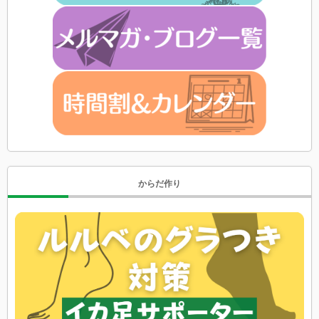
からだ作り