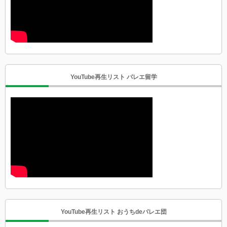
YouTube再生リスト バレエ留学
YouTube再生リスト おうちdeバレエ団