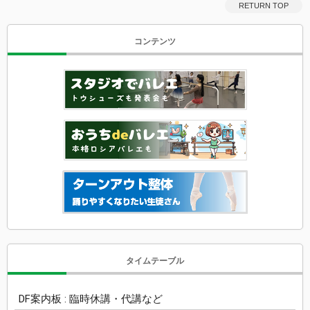
RETURN TOP
コンテンツ
タイムテーブル