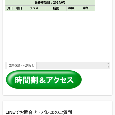
LINEでお問合せ・バレエのご質問