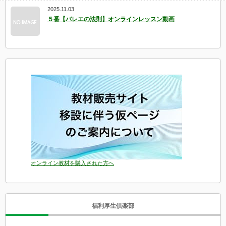
2025.11.03
５番【バレエの法則】オンラインレッスン動画
オンライン教材を購入された方へ
福利厚生倶楽部