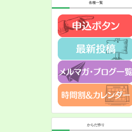
各種一覧
からだ作り