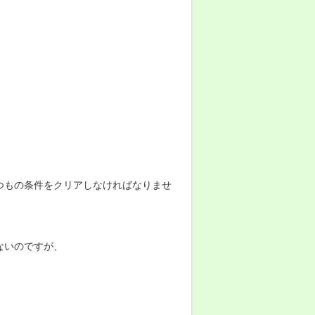
つもの条件をクリアしなければなりませ
ないのですが、