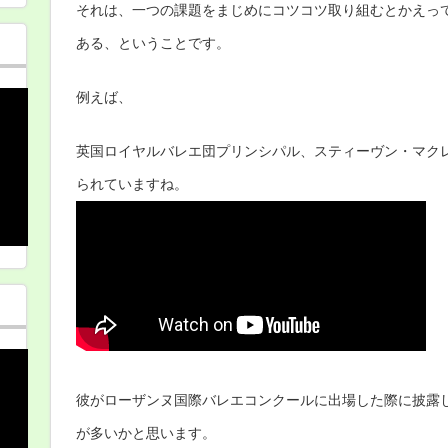
それは、一つの課題をまじめにコツコツ取り組むとかえっ
ある、ということです。
例えば、
英国ロイヤルバレエ団プリンシパル、スティーヴン・マク
られていますね。
彼がローザンヌ国際バレエコンクールに出場した際に披露
が多いかと思います。