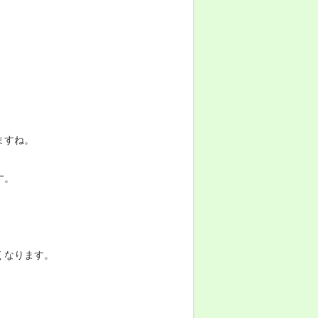
ますね。
す。
くなります。