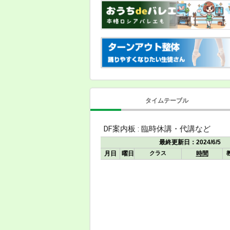
タイムテーブル