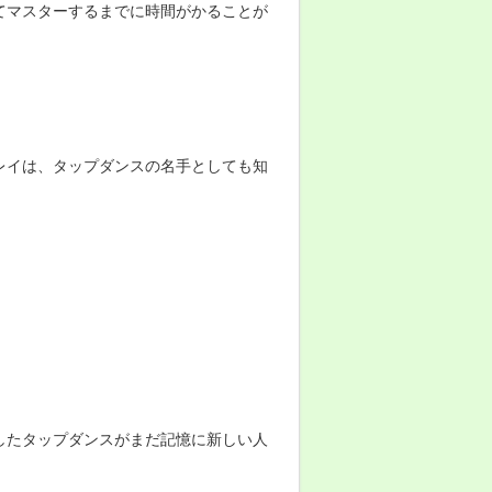
てマスターするまでに時間がかることが
レイは、タップダンスの名手としても知
したタップダンスがまだ記憶に新しい人