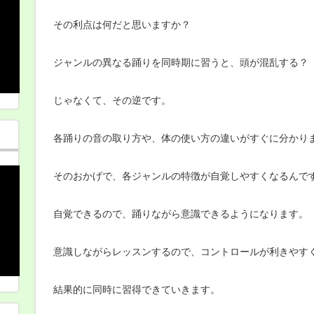
その利点は何だと思いますか？
ジャンルの異なる踊りを同時期に習うと、頭が混乱する？
じゃなくて、その逆です。
各踊りの音の取り方や、体の使い方の違いがすぐに分かり
そのおかげで、各ジャンルの特徴が自覚しやすくなるんで
自覚できるので、踊りながら意識できるようになります。
意識しながらレッスンするので、コントロールが利きやす
結果的に同時に習得できていきます。