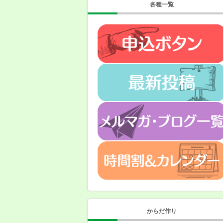
各種一覧
からだ作り