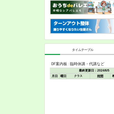
タイムテーブル