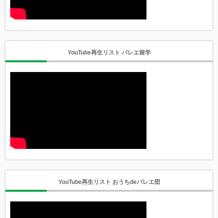
YouTube再生リスト バレエ留学
YouTube再生リスト おうちdeバレエ団