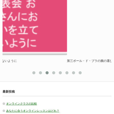
第三ポール・ド・ブラの腕の運び方～月１ワンポイントアドバイス
最新投稿
オンラインクラスの比較
あなたに合うオンラインレッスンはどれ？