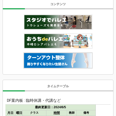
コンテンツ
タイムテーブル