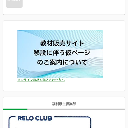
オンライン教材を購入された方へ
福利厚生倶楽部