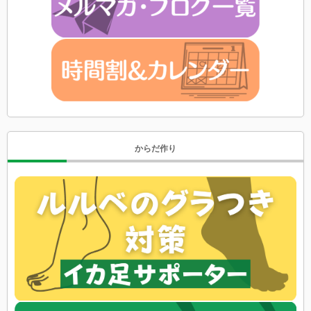
からだ作り