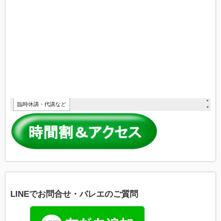
LINEでお問合せ・バレエのご質問