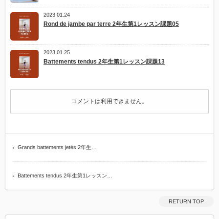
2023 01.24
Rond de jambe par terre 2年生第1レッスン課題05
2023 01.25
Battements tendus 2年生第1レッスン課題13
コメントは利用できません。
Grands battements jetés 2年生…
Battements tendus 2年生第1レッスン…
RETURN TOP