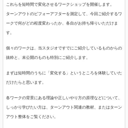
これらを短時間で変化させるワークショップを開催します。
ターンアウトのビフォーアフターを測定して、今回ご紹介するワ
ークで何がどの程度変わったか、各自がお持ち帰りいただけま
す。
個々のワークは、当スタジオですでにご紹介しているものからの
抜粋と、未公開のものも特別にご紹介します。
まずは短時間のうちに「変化する」というところを体験していた
だけたらと思います。
各ワークの背景にある理論や正しいやり方の原理などについて、
しっかり学びたい方は、ターンアウト関連の教材、またはターン
アウト整体をご覧ください。