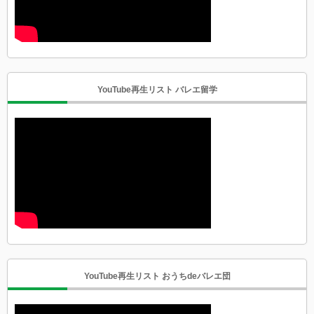
YouTube再生リスト バレエ留学
YouTube再生リスト おうちdeバレエ団