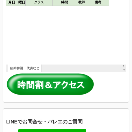
LINEでお問合せ・バレエのご質問