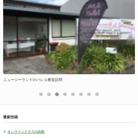
ニュージーランドのバレエ教室訪問
最新投稿
オンラインクラスの比較