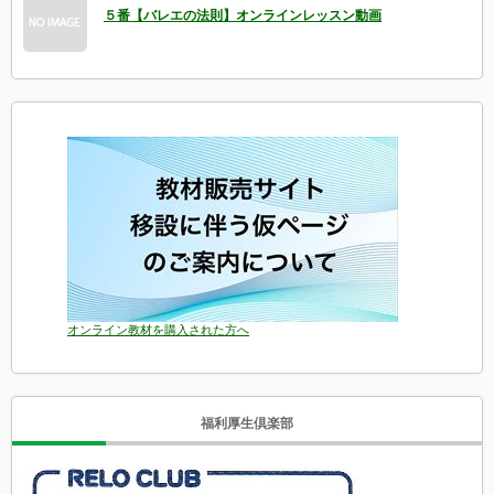
５番【バレエの法則】オンラインレッスン動画
オンライン教材を購入された方へ
福利厚生倶楽部