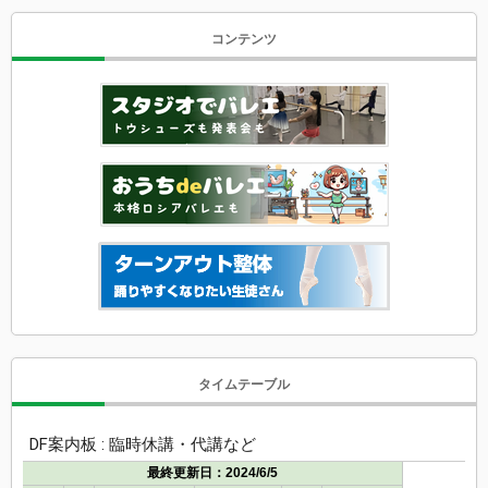
コンテンツ
タイムテーブル