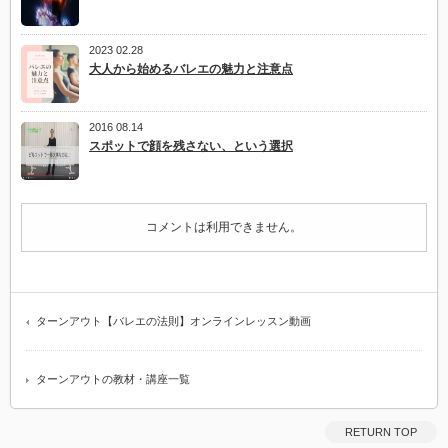
2023 02.28
大人から始めるバレエの魅力と注意点
2016 08.14
スポットで顔を残さない、という選択
コメントは利用できません。
ターンアウト【バレエの法則】オンラインレッスン動画
ターンアウトの教材・講座一覧
RETURN TOP