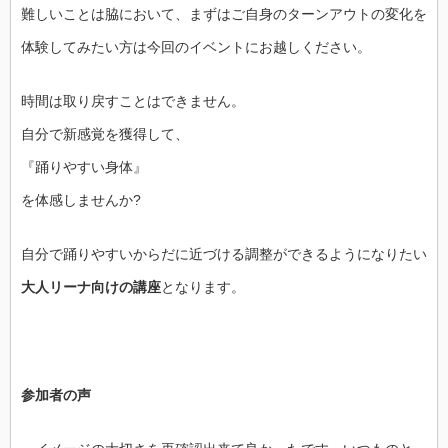
難しいことは脇において、まずはご自身のターンアウトの変化を
体験してみたい方は今回のイベントにお越しください。
時間は取り戻すことはできません。
自分で新感覚を獲得して、
『踊りやすい身体』
を体感しませんか?
自分で踊りやすいからだに近づける調整ができるようになりたい
大人リーナ向けの講座
となります。
参加者の声