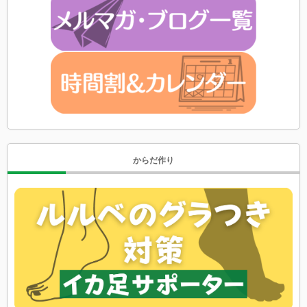
からだ作り