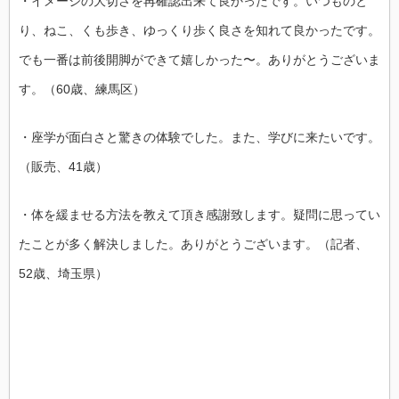
・イメージの大切さを再確認出来て良かったです。いつものと
り、ねこ、くも歩き、ゆっくり歩く良さを知れて良かったです。
でも一番は前後開脚ができて嬉しかった〜。ありがとうございま
す。（60歳、練馬区）
・座学が面白さと驚きの体験でした。また、学びに来たいです。
（販売、41歳）
・体を緩ませる方法を教えて頂き感謝致します。疑問に思ってい
たことが多く解決しました。ありがとうございます。（記者、
52歳、埼玉県）