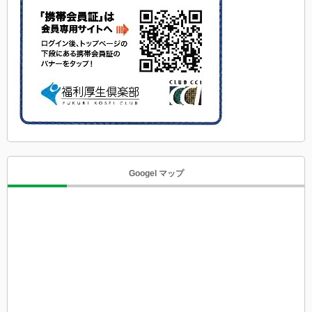
Googel マップ