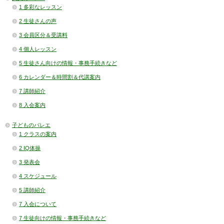
1 多彩なレッスン
2 生徒さんの声
3 会員区分＆受講料
4 個人レッスン
5 生徒さん向けの情報・事務手続きなど
6 カレンダー＆時間割＆代講案内
7 講師紹介
8 入会案内
子どものバレエ
1 クラスの案内
2 IQ体操
3 発表会
4 スケジュール
5 講師紹介
7 入会について
7 生徒向けの情報・事務手続きなど