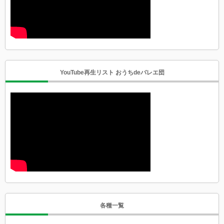
YouTube再生リスト おうちdeバレエ団
各種一覧