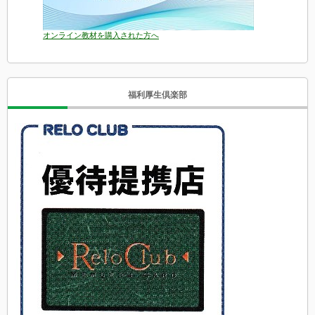
オンライン教材を購入された方へ
福利厚生倶楽部