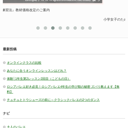
小学女子のためのガールズヒップホップ
最新投稿
オンラインクラスの比較
あなたに合うオンラインレッスンはどれ？
体験│1年生第2レッスン2回目（こどもの日）
ロシアバレエ好き必見！ロシアバレエ4年生の学び順の秘密 ズバリ教えます【無
料】
チュチュとトウシューズの前に～クラシックバレエの2つのダンス
ナビ
大人のバレエ