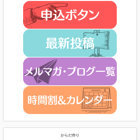
からだ作り