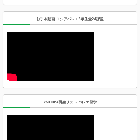
お手本動画 ロシアバレエ3年生全24課題
YouTube再生リスト バレエ留学