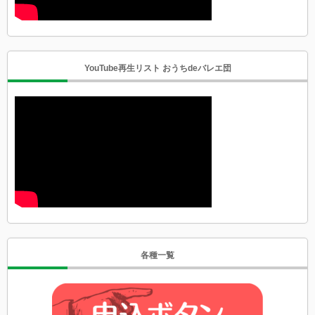
YouTube再生リスト おうちdeバレエ団
各種一覧