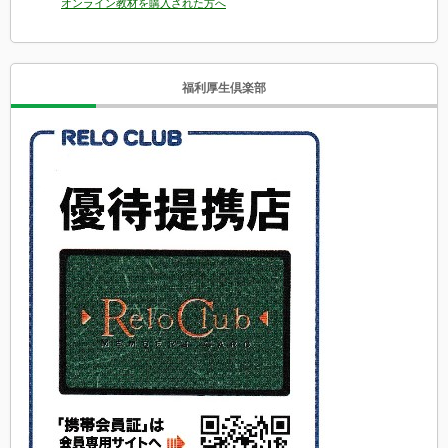
オンライン教材を購入された方へ
福利厚生倶楽部