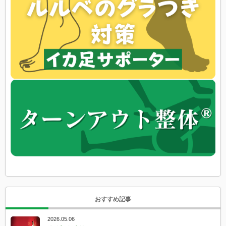
おすすめ記事
2026.05.06