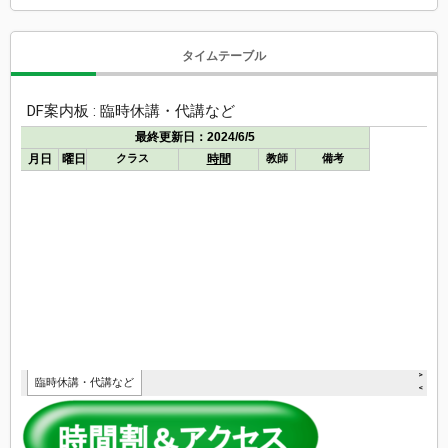
タイムテーブル