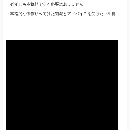
・必ずしも本気組である必要はありません
・本格的な体作りへ向けた知識とアドバイスを受けたい生徒