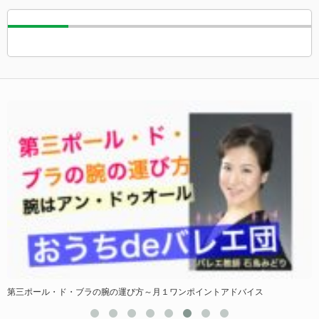
第三ポール・ド・ブラの腕の運び方～月１ワンポイントアドバイス