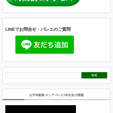
LINEでお問合せ・バレエのご質問
お手本動画 ロシアバレエ1年生全15課題