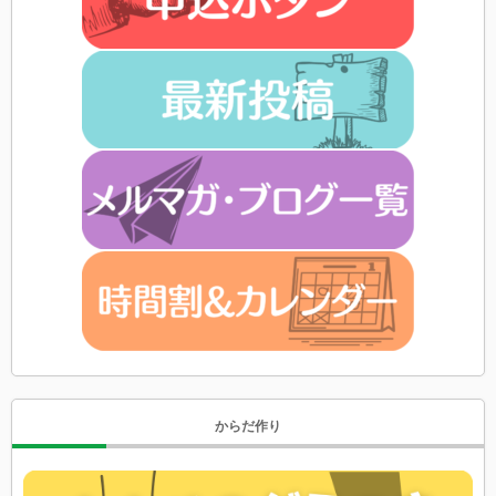
からだ作り