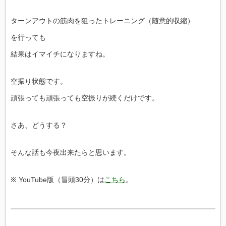
ターンアウトの筋肉を狙ったトレーニング（随意的収縮）
を行っても
結果はイマイチになりますね。
空振り状態です。
頑張っても頑張っても空振りが続くだけです。
さあ、どうする？
そんな話も今夜出来たらと思います。
※ YouTube版（冒頭30分）は
こちら
。