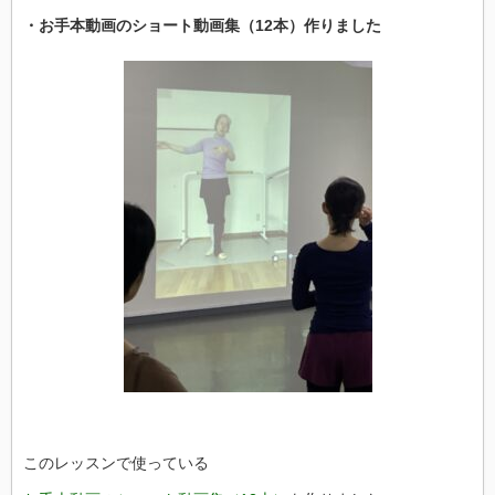
・お手本動画のショート動画集（12本）作りました
このレッスンで使っている