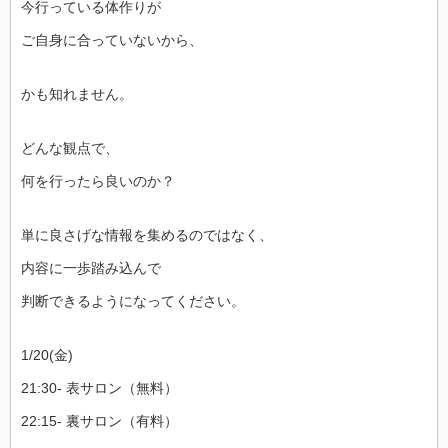
今行っている体作りが
ご自身に合っていないから、
かも知れません。
どんな観点で、
何を行ったら良いのか？
単に良さげな情報を集めるのではなく、
内容に一歩踏み込んで
判断できるようになってください。
1/20(金)
21:30- 表サロン（無料）
22:15- 裏サロン（有料）