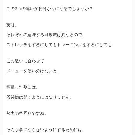
この2つの違いがお分かりになるでしょうか？
実は、
それぞれの意味する可動域は異なるので、
ストレッチをするにしてもトレーニングをするにしても
この違いに合わせて
メニューを使い分けないと、
頑張った割には、
股関節は開くようにはなりません。
努力の空回りですね。
そんな事にならないようにするためには、