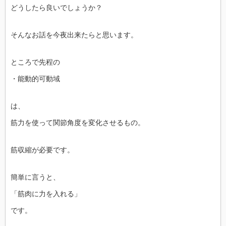
どうしたら良いでしょうか？
そんなお話を今夜出来たらと思います。
ところで先程の
・能動的可動域
は、
筋力を使って関節角度を変化させるもの。
筋収縮が必要です。
簡単に言うと、
「筋肉に力を入れる」
です。