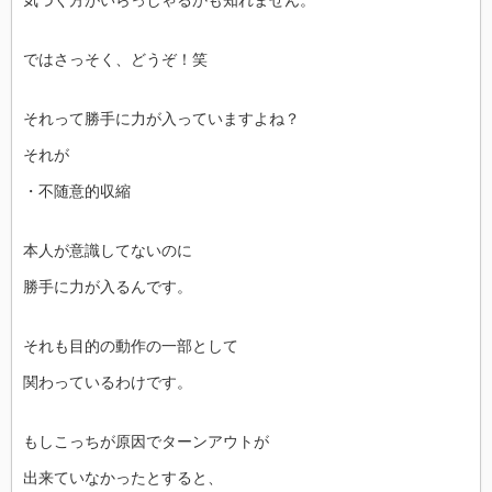
気づく方がいらっしゃるかも知れません。
ではさっそく、どうぞ！笑
それって勝手に力が入っていますよね？
それが
・不随意的収縮
本人が意識してないのに
勝手に力が入るんです。
それも目的の動作の一部として
関わっているわけです。
もしこっちが原因でターンアウトが
出来ていなかったとすると、