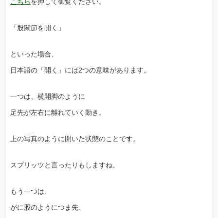
こちら
を押して御覧ください。
「股関節を開く」
といった場合、
日本語の「開く」には2つの意味があります。
一つは、横開脚のように
足先が左右に離れていく動き。
上の写真のように開いた状態のことです。
スプリッツと言ったりもしますね。
もう一つは、
がに股のようにつま先、