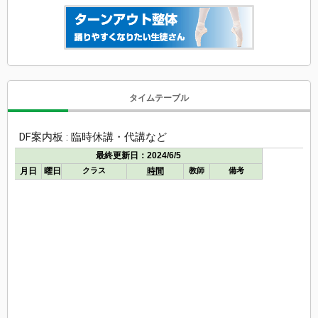
タイムテーブル