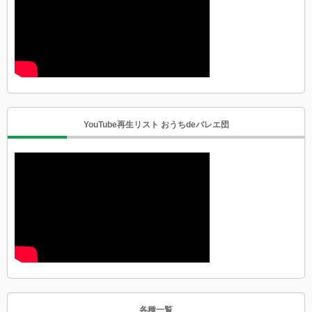
YouTube再生リスト おうちdeバレエ団
各種一覧