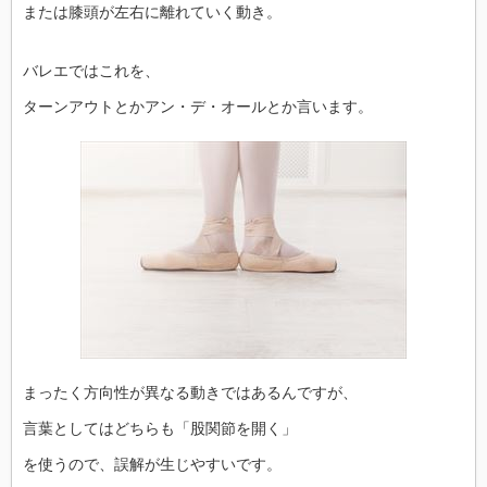
または膝頭が左右に離れていく動き。
バレエではこれを、
ターンアウトとかアン・デ・オールとか言います。
まったく方向性が異なる動きではあるんですが、
言葉としてはどちらも「股関節を開く」
を使うので、誤解が生じやすいです。