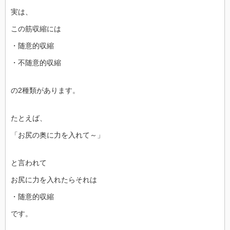
実は、
この筋収縮には
・随意的収縮
・不随意的収縮
の2種類があります。
たとえば、
「お尻の奥に力を入れて～」
と言われて
お尻に力を入れたらそれは
・随意的収縮
です。