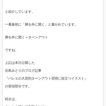
と紹介しています。
一番最初に「脚を外に開く」と書かれています。
脚を外に開く＝ターンアウト
ですね。
上記は本日公開した
石島みどりのブログ記事
『バレエの大原則ターンアウト習得に役立つイラスト』
の冒頭部分です。
続きは、