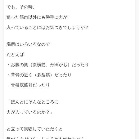
でも、その時、
狙った筋肉以外にも勝手に力が
入っていることにはお気づきでしょうか？
場所はいろいろなので
たとえば
・お腹の奥（腹横筋、丹田かも）だったり
・背骨の近く（多裂筋）だったり
・骨盤底筋群だったり
「ほんとにそんなところに
力が入っているのか？」
と立って実験していただくと