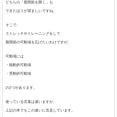
どちらの「股関節を開く」も
できたほうが望ましいですね。
そこで、
ストレッチやトレーニングをして
股関節の可動域を広げたいわけですが、
可動域には
・能動的可動域
・受動的可動域
の2つがあります。
使っている言葉は違いますが、
上記の本でもこの違いに言及しています。