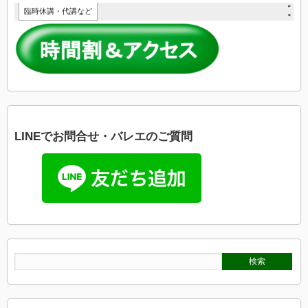
LINEでお問合せ・バレエのご質問