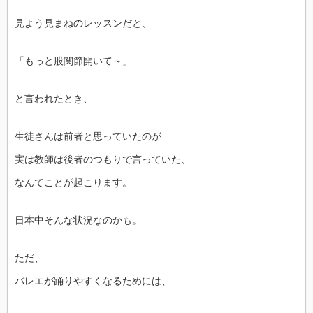
見よう見まねのレッスンだと、
「もっと股関節開いて～」
と言われたとき、
生徒さんは前者と思っていたのが
実は教師は後者のつもりで言っていた、
なんてことが起こります。
日本中そんな状況なのかも。
ただ、
バレエが踊りやすくなるためには、