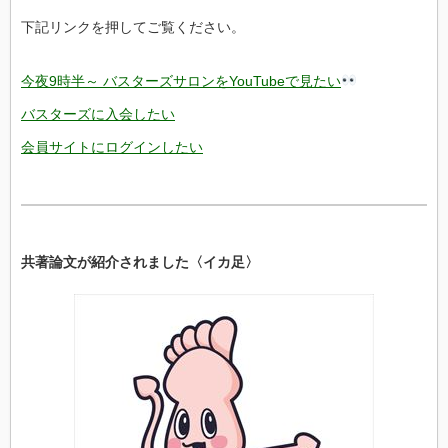
下記リンクを押してご覧ください。
今夜9時半～ バスターズサロンをYouTubeで見たい
バスターズに入会したい
会員サイトにログインしたい
共著論文が紹介されました〈イカ足〉