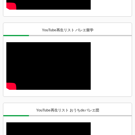
YouTube再生リスト バレエ留学
YouTube再生リスト おうちdeバレエ団