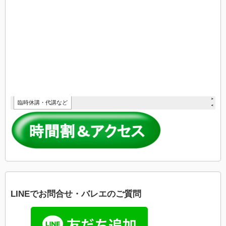
LINEでお問合せ・バレエのご質問