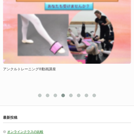
アンクルトレーニング®動画講座
最新投稿
オンラインクラスの比較