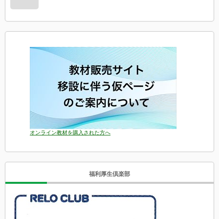
オンライン教材を購入された方へ
福利厚生倶楽部