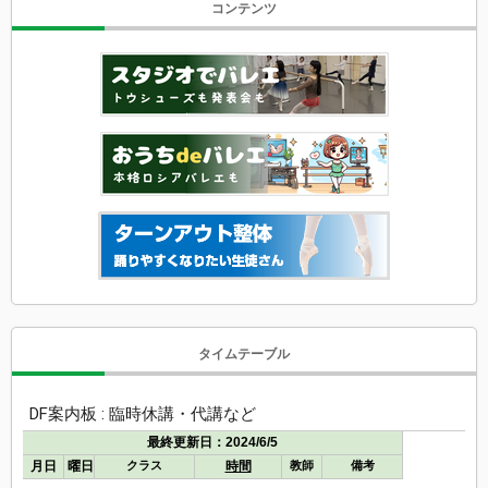
コンテンツ
タイムテーブル