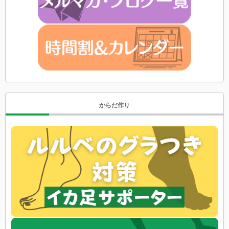
からだ作り