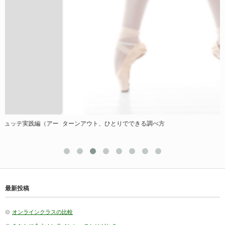
ー
ターンアウト、ひとりでできる調べ方
最新投稿
オンラインクラスの比較