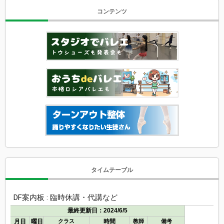
コンテンツ
タイムテーブル