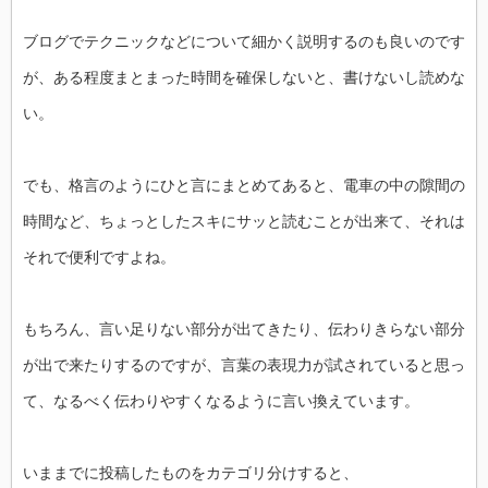
ブログでテクニックなどについて細かく説明するのも良いのです
が、ある程度まとまった時間を確保しないと、書けないし読めな
い。
でも、格言のようにひと言にまとめてあると、電車の中の隙間の
時間など、ちょっとしたスキにサッと読むことが出来て、それは
それで便利ですよね。
もちろん、言い足りない部分が出てきたり、伝わりきらない部分
が出で来たりするのですが、言葉の表現力が試されていると思っ
て、なるべく伝わりやすくなるように言い換えています。
いままでに投稿したものをカテゴリ分けすると、