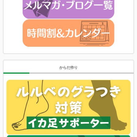
からだ作り