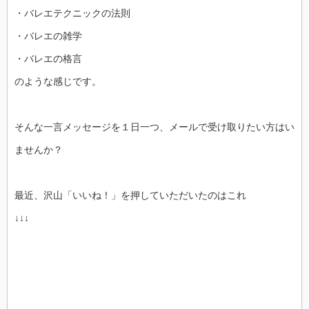
・バレエテクニックの法則
・バレエの雑学
・バレエの格言
のような感じです。
そんな一言メッセージを１日一つ、メールで受け取りたい方はい
ませんか？
最近、沢山「いいね！」を押していただいたのはこれ
↓↓↓