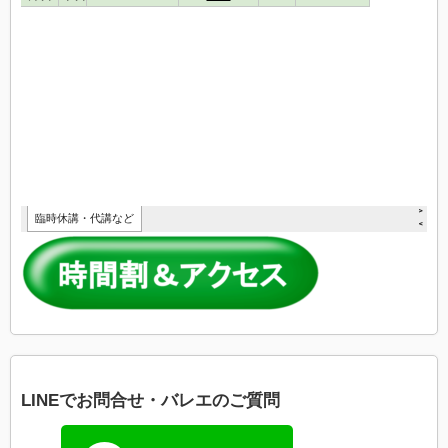
LINEでお問合せ・バレエのご質問