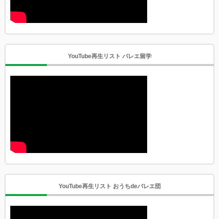
YouTube再生リスト バレエ留学
YouTube再生リスト おうちdeバレエ団