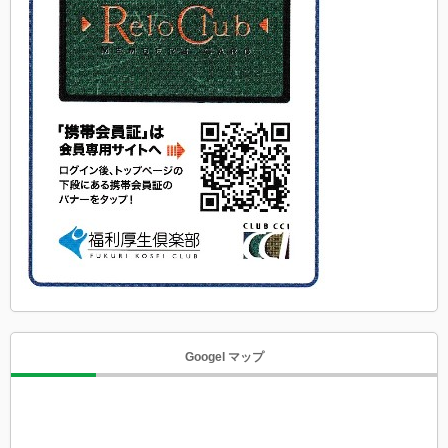
Googel マップ