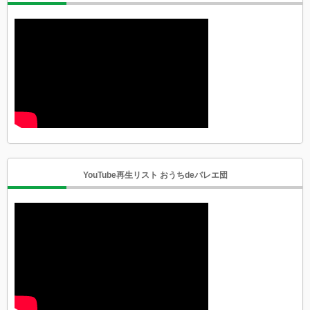
YouTube再生リスト おうちdeバレエ団