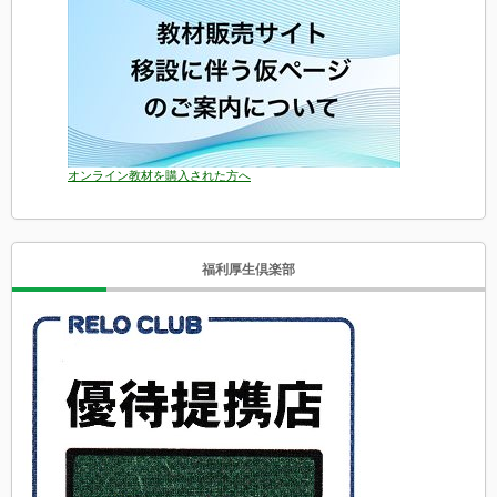
オンライン教材を購入された方へ
福利厚生倶楽部