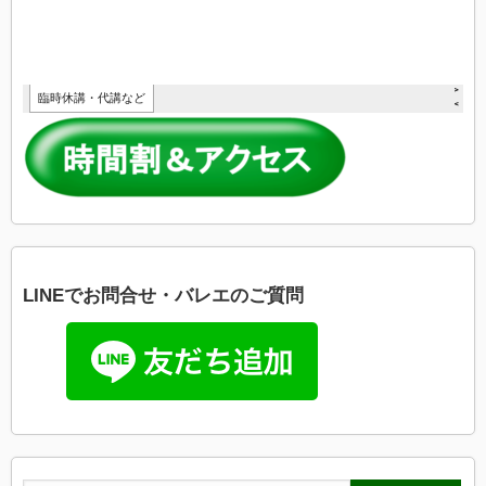
LINEでお問合せ・バレエのご質問