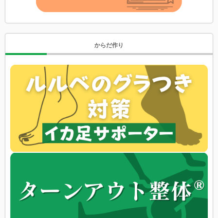
からだ作り