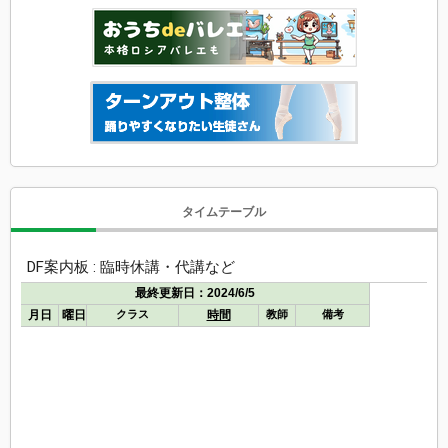
タイムテーブル