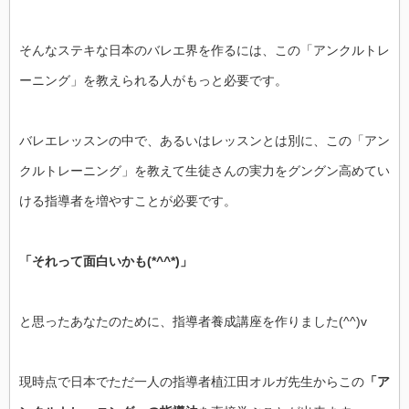
そんなステキな日本のバレエ界を作るには、この「アンクルトレ
ーニング」を教えられる人がもっと必要です。
バレエレッスンの中で、あるいはレッスンとは別に、この「アン
クルトレーニング」を教えて生徒さんの実力をグングン高めてい
ける指導者を増やすことが必要です。
「それって面白いかも(*^^*)」
と思ったあなたのために、指導者養成講座を作りました(^^)v
現時点で日本でただ一人の指導者植江田オルガ先生からこの
「ア