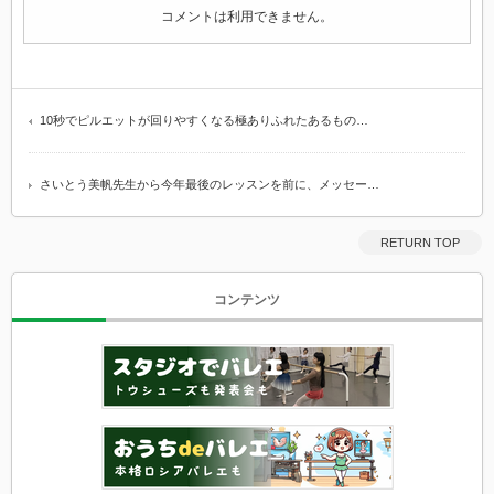
コメントは利用できません。
10秒でピルエットが回りやすくなる極ありふれたあるもの…
さいとう美帆先生から今年最後のレッスンを前に、メッセー…
RETURN TOP
コンテンツ