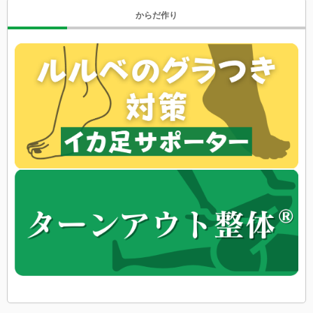
からだ作り