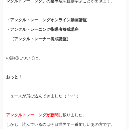
ンクルトレーニング」の指導法
を直接学ぶことが出来ます。
・アンクルトレーニングオンライン動画講座
・アンクルトレーニング指導者養成講座
（アンクルトレーナー養成講座）
の詳細については、
おっと！
ニュースが飛び込んできました（＾ν＾）
アンクルトレーニングが新聞に
載りました。
しかも、読んでいるのは今日世界で一番忙しいあの方です。