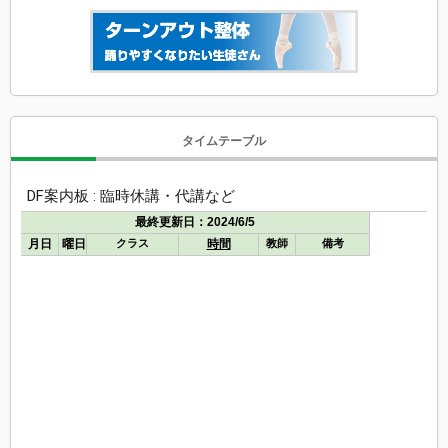
タイムテーブル