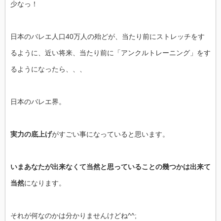
少なっ！
日本のバレエ人口40万人の殆どが、当たり前にストレッチをす
るように、近い将来、当たり前に「アンクルトレーニング」をす
るようになったら、、、
日本のバレエ界。
実力の底上げ
がすごい事になっていると思います。
いまあなたが出来なくて当然と思っていることの幾つかは出来て
当然
になります。
それが何なのかは分かりませんけどね^^;