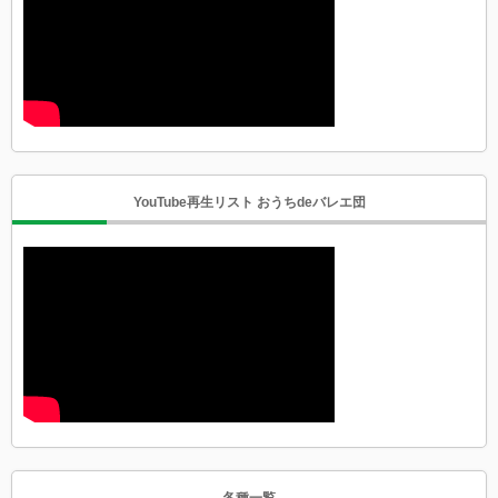
YouTube再生リスト おうちdeバレエ団