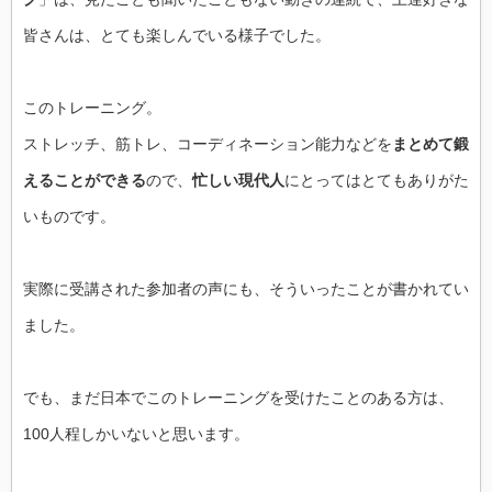
皆さんは、とても楽しんでいる様子でした。
このトレーニング。
ストレッチ、筋トレ、コーディネーション能力などを
まとめて鍛
えることができる
ので、
忙しい現代人
にとってはとてもありがた
いものです。
実際に受講された参加者の声にも、そういったことが書かれてい
ました。
でも、まだ日本でこのトレーニングを受けたことのある方は、
100人程しかいないと思います。