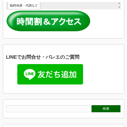
LINEでお問合せ・バレエのご質問