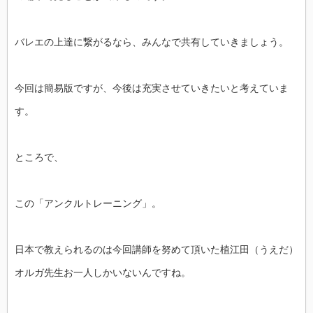
バレエの上達に繋がるなら、みんなで共有していきましょう。
今回は簡易版ですが、今後は充実させていきたいと考えていま
す。
ところで、
この「アンクルトレーニング」。
日本で教えられるのは今回講師を努めて頂いた植江田（うえだ）
オルガ先生お一人しかいないんですね。