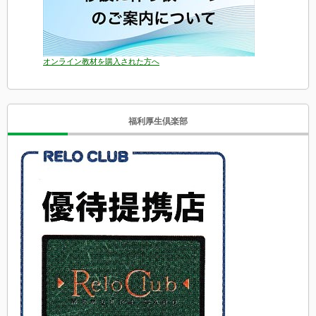
オンライン教材を購入された方へ
福利厚生倶楽部