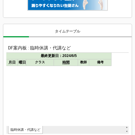
タイムテーブル