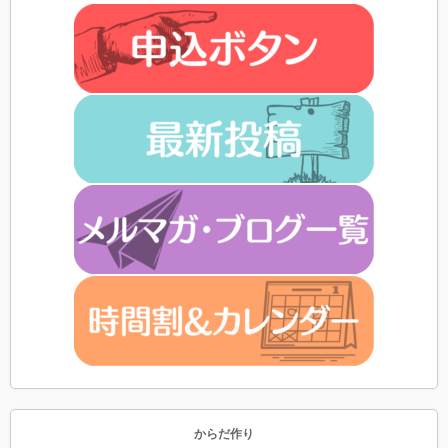
からだ作り