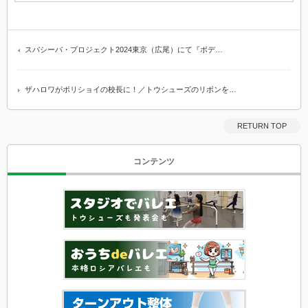
スパシーバ・プロジェクト2024東京（広尾）にて『ボデ…
ザハロワがボリショイの校長に！／トウシューズのリボンを…
RETURN TOP
コンテンツ