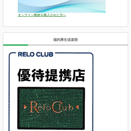
オンライン教材を購入された方へ
福利厚生倶楽部