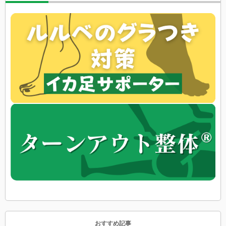
おすすめ記事