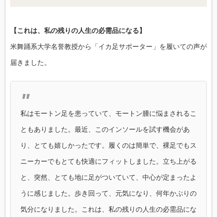
【これは、私の残りの人生の必需品になる】
米舞踊系大学名誉教授から「イカ足サポーター」を履いての声が
届きました。
私はモートン足を患っていて、モートン腫に悩まされるこ
ともありました。最近、このインソールを試す機会があ
り、とても嬉しかったです。履くのは簡単で、裸足でもス
ニーカーでもとても快適にフィットしました。立ち上がる
と、突然、とても地に足がついていて、中心が定まったよ
うに感じました。歩き回って、元気になり、何年かぶりの
気分になりました。これは、私の残りの人生の必需品にな