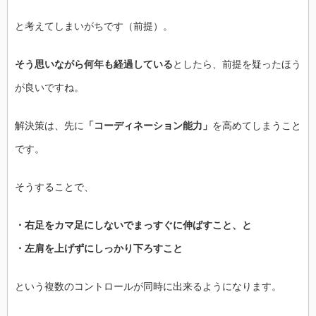
と考えてしまいがちです（前提）。
そう思いながら何年も経過している
としたら、前提を疑ったほう
が良いですね。
解決策は、先に
「コーディネーション能力」
を高めてしまうこと
です。
そうすることで、
・右足をカマ足にしないでまっすぐに伸ばすこと、と
・左肩を上げずにしっかり下ろすこと
という複数のコントロールが同時に出来るようになります。