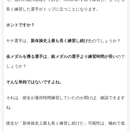
長く練習した選手がトップに立つことになります。
ホントですか？
ヤナ選手は、
新体操史上最も長く練習し続けた
のでしょうか？
金メダルを獲る選手は、銀メダルの選手より練習時間が長い
ので
しょうか？
そんな単純ではないですよね。
それは、彼女が週何時間練習していたのか聞けば、確認できます
ね。
彼女が「新体操史上最も長く練習し続けた」可能性は、極めて低