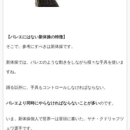
【バレエにはない新体操の特徴】
そこで、参考にすべきは新体操です。
新体操では、バレエのような動きをしながら様々な手具を使いま
すね。
踊る以外に、手具もコントロールしなければならない。
バレエより同時にやらなければならないことが多い
のです。
いま、新体操個人で世界一は冒頭に書いた、ヤナ・クドリャフツ
ェワ選手です。