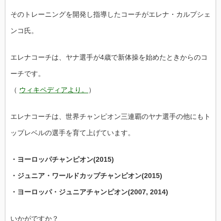
そのトレーニングを開発し指導したコーチがエレナ・カルプシェ
ンコ氏。
エレナコーチは、ヤナ選手が4歳で新体操を始めたときからのコ
ーチです。
（
ウィキペディアより。
）
エレナコーチは、世界チャンピオン三連覇のヤナ選手の他にもト
ップレベルの選手を育て上げています。
・ヨーロッパチャンピオン(2015)
・ジュニア・ワールドカップチャンピオン(2015)
・ヨーロッパ・ジュニアチャンピオン(2007, 2014)
いかがですか？