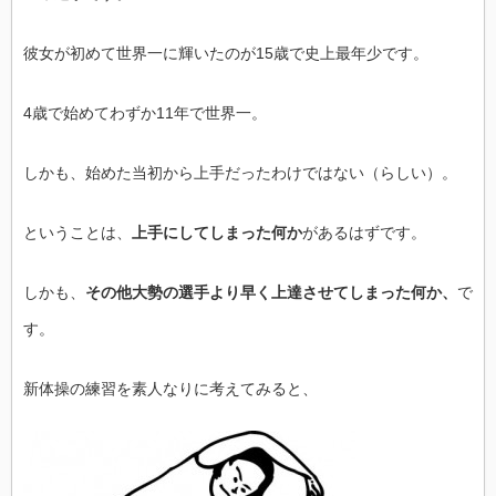
彼女が初めて世界一に輝いたのが15歳で史上最年少です。
4歳で始めてわずか11年で世界一。
しかも、始めた当初から上手だったわけではない（らしい）。
ということは、
上手にしてしまった何か
があるはずです。
しかも、
その他大勢の選手より早く上達させてしまった何か、
で
す。
新体操の練習を素人なりに考えてみると、