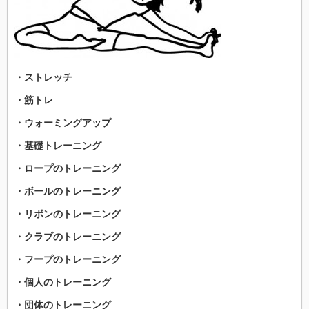
・ストレッチ
・筋トレ
・ウォーミングアップ
・基礎トレーニング
・ロープのトレーニング
・ボールのトレーニング
・リボンのトレーニング
・クラブのトレーニング
・フープのトレーニング
・個人のトレーニング
・団体のトレーニング