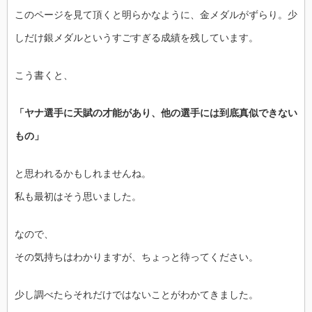
このページを見て頂くと明らかなように、金メダルがずらり。少
しだけ銀メダルというすごすぎる成績を残しています。
こう書くと、
「ヤナ選手に天賦の才能があり、他の選手には到底真似できない
もの」
と思われるかもしれませんね。
私も最初はそう思いました。
なので、
その気持ちはわかりますが、ちょっと待ってください。
少し調べたらそれだけではないことがわかてきました。