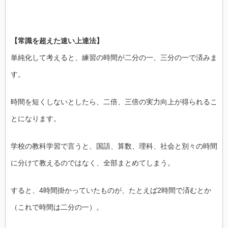
【常識を超えた速い上達法】
単純化して考えると、練習の時間が二分の一、三分の一で済みま
す。
時間を短くしないとしたら、二倍、三倍の実力向上が得られるこ
とになります。
学校の教科学習で言うと、国語、算数、理科、社会と別々の時間
に分けて教えるのではなく、全部まとめてしまう。
すると、4時間掛かっていたものが、たとえば2時間で済むとか
（これで時間は二分の一）。