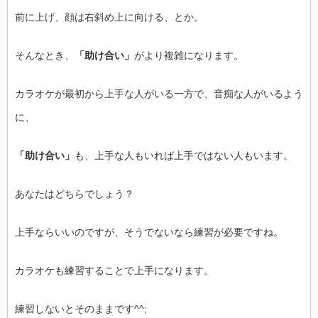
前に上げ、顔は右斜め上に向ける、とか。
そんなとき、
「助け合い」
がより複雑になります。
カラオケが最初から上手な人がいる一方で、音痴な人がいるよう
に、
「助け合い」
も、上手な人もいれば上手ではない人もいます。
あなたはどちらでしょう？
上手ならいいのですが、そうでないなら練習が必要ですね。
カラオケも練習することで上手になります。
練習しないとそのままです^^;