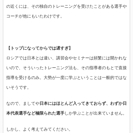
の近くには、その独自のトレーニングを受けたことがある選手や
コーチが他にもいたわけです。
【トップになってからでは遅すぎ】
ロシアでは日本とは違い、講習会やセミナーは頻繁には開かれな
いので、そういったトレーニング法も、その指導者のもとで直接
指導を受けるのみ。大勢が一度に学ぶということは一般的ではな
いそうです。
なので、ましてや
日本にはほとんど入ってきておらず、わずか日
本代表選手など極限られた選手
しか学ぶことが出来ていません。
しかし、よく考えてみてください。