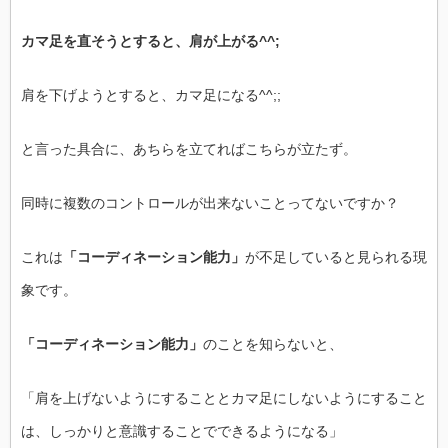
カマ足を直そうとすると、肩が上がる^^;
肩を下げようとすると、カマ足になる^^;;
と言った具合に、あちらを立てればこちらが立たず。
同時に複数のコントロールが出来ないことってないですか？
これは
「コーディネーション能力」
が不足していると見られる現
象です。
「コーディネーション能力」
のことを知らないと、
「肩を上げないようにすることとカマ足にしないようにすること
は、しっかりと意識することでできるようになる」