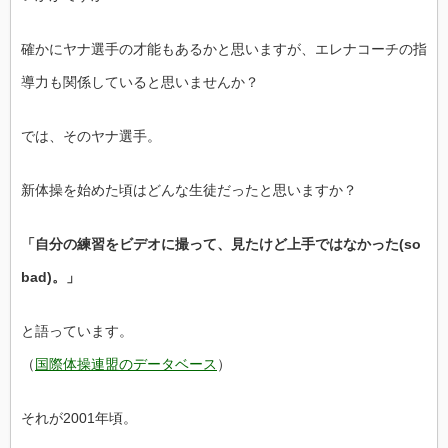
確かにヤナ選手の才能もあるかと思いますが、エレナコーチの指
導力も関係していると思いませんか？
では、そのヤナ選手。
新体操を始めた頃はどんな生徒だったと思いますか？
「自分の練習をビデオに撮って、見たけど上手ではなかった(so
bad)。」
と語っています。
（
国際体操連盟のデータベース
）
それが2001年頃。