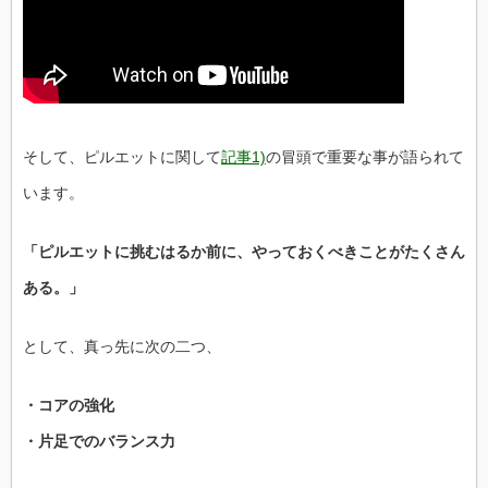
そして、ピルエットに関して
記事1)
の冒頭で重要な事が語られて
います。
「ピルエットに挑むはるか前に、やっておくべきことがたくさん
ある。」
として、真っ先に次の二つ、
・コアの強化
・片足でのバランス力