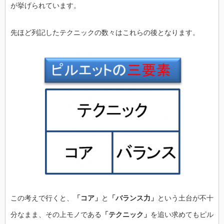
が挙げられています。
先ほど列記したテクニックの数々はこれらの後となります。
この考えで行くと、
「コア」
と
「バランス力」
という土台が不十
分なまま、その上モノである
「テクニック」
を追い求めてもピル