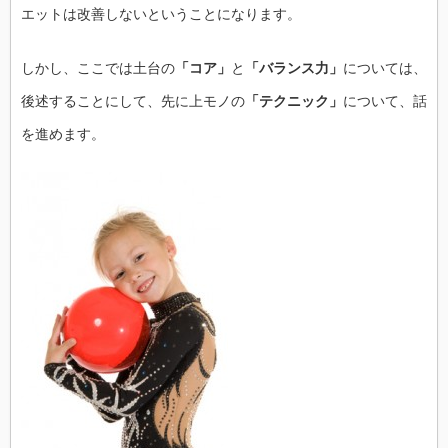
エットは改善しないということになります。
しかし、ここでは土台の
「コア」
と
「バランス力」
については、
後述することにして、先に上モノの
「テクニック」
について、話
を進めます。