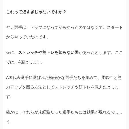
これって遅すぎじゃないですか？
ヤナ選手は、トップになってからやったのではなくて、スタート
からやっていたのです。
仮に、
ストレッチや筋トレを知らない国
があったとします。ここ
では、A国とします。
A国代表選手に選ばれた極僅かな選手たちを集めて、柔軟性と筋
力アップを図る方法としてストレッチや筋トレを教えたとしま
す。
確かに、それらが未経験だった選手たちには効果が現れるでしょ
う。