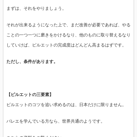
まずは、それをやりましょう。
それが出来るようになった上で、まだ改善が必要であれば、やる
ことの一つ一つに磨きをかけるなり、他のものに取り替えるなり
していけば、ピルエットの完成度はどんどん高まるはずです。
ただし、条件があります。
【ピルエットの三要素】
ピルエットのコツを追い求めるのは、日本だけに限りません。
バレエを学んでいる方なら、世界共通のようです。