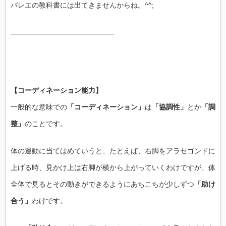
バレエの教科書には出てきませんからね。^^;
【コーディネーション能力】
一般的な意味での
「コーディネーション」
は
「協調性」
とか
「調
整」
のことです。
体の運動に当てはめていうと、たとえば、右脚をアラセゴンドに
上げる時、見かけ上は右脚が横から上がっていくわけですが、体
全体で見るとその動きができるようにあちこちが少しずつ
「助け
合う」
わけです。