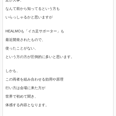
足が大事、
なんて前から知ってるという方も
いらっしゃるかと思いますが
HEALMOも「イカ足サポーター」も
最近開発されたもので、
使ったことがない、
という方の方が圧倒的に多いと思います。
しかも、
この両者を組み合わせる効用や原理
行い方は会場に来た方が
世界で初めて聞き、
体感する内容となります。