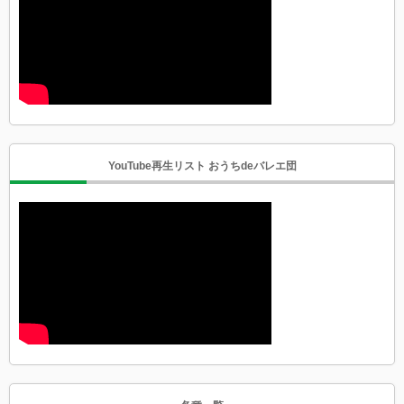
YouTube再生リスト おうちdeバレエ団