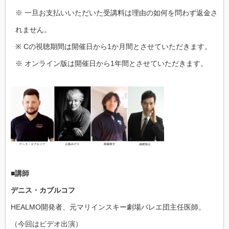
※ 一旦お支払いいただいた受講料は理由の如何を問わず返金さ
れません。
※ Cの視聴期間は開催日から1か月間とさせていただきます。
※ オンライン版は開催日から1年間とさせていただきます。
■講師
デニス・カブルコフ
HEALMO開発者、元マリインスキー劇場バレエ団主任医師。
（今回はビデオ出演）