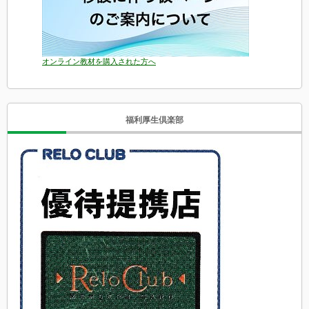
オンライン教材を購入された方へ
福利厚生倶楽部