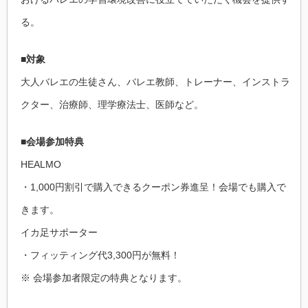
る。
■対象
大人バレエの生徒さん、バレエ教師、トレーナー、インストラ
クター、治療師、理学療法士、医師など。
■会場参加特典
HEALMO
・1,000円割引で購入できるクーポン券進呈！会場でも購入で
きます。
イカ足サポーター
・フィッティング代3,300円が無料！
※ 会場参加者限定の特典となります。