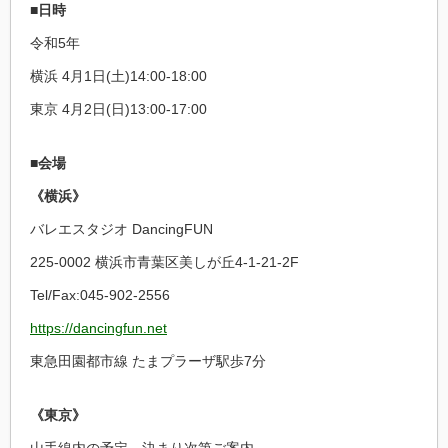
■日時
令和5年
横浜 4月1日(土)14:00-18:00
東京 4月2日(日)13:00-17:00
■会場
《横浜》
バレエスタジオ DancingFUN
225-0002 横浜市青葉区美しが丘4-1-21-2F
Tel/Fax:
045-902-2556
https://dancingfun.net
東急田園都市線 たまプラーザ駅歩7分
《東京》