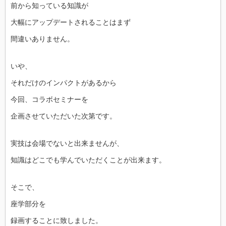
前から知っている知識が
大幅にアップデートされることはまず
間違いありません。
いや、
それだけのインパクトがあるから
今回、コラボセミナーを
企画させていただいた次第です。
実技は会場でないと出来ませんが、
知識はどこでも学んでいただくことが出来ます。
そこで、
座学部分を
録画することに致しました。