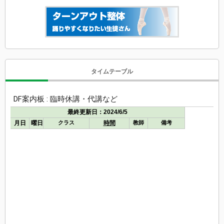
タイムテーブル