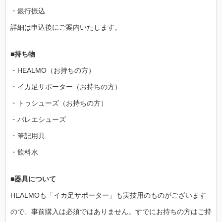
・銀行振込
詳細は申込後にご案内いたします。
■持ち物
・HEALMO（お持ちの方）
・イカ足サポーター（お持ちの方）
・トゥシューズ（お持ちの方）
・バレエシューズ
・筆記用具
・飲料水
■器具について
HEALMOも「イカ足サポーター」も実技用のものがございます
ので、事前購入は必須ではありません。すでにお持ちの方はご持