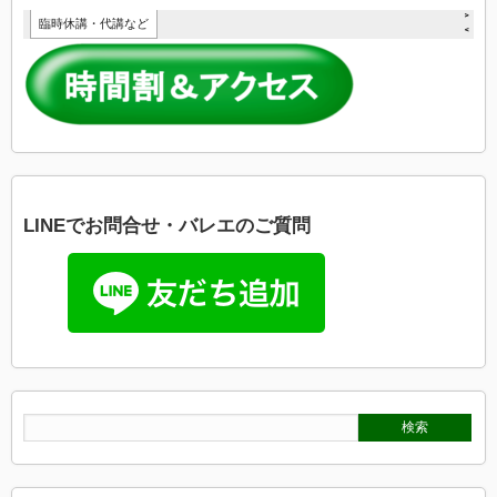
LINEでお問合せ・バレエのご質問