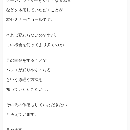
ターンアウトが開きやすくなる感覚
などを体感していただくことが
本セミナーのゴールです。
それは変わらないのですが、
この機会を使ってより多くの方に
足の開発をすることで
バレエが踊りやすくなる
という原理や方法を
知っていただきたいし、
その先の体感もしていただきたい
と考えています。