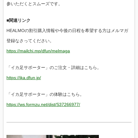
参いただくとスムーズです。
■関連リンク
HEALMOの割引購入情報や今後の日程を希望する方はメルマガ
登録なさってください。
https://mailchi.mp/dfun/melmaga
「イカ足サポーター」のご注文・詳細はこちら。
https://ika.dfun.jp/
「イカ足サポーター」の体験はこちら。
https://ws.formzu.net/dist/S37266977/