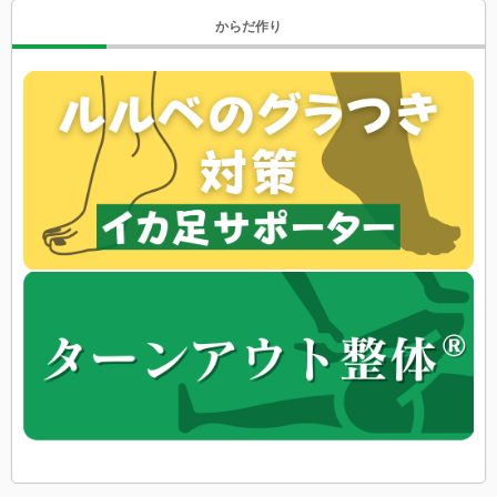
からだ作り