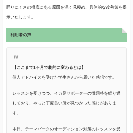
踊りにくさの根底にある原因を深く見極め、具体的な改善策を提
示いたします。
利用者の声
【ここまで1ヶ月で劇的に変わるとは】
個人アドバイスを受けた学生さんから届いた感想です。
レッスンを受けつつ、イカ足サポーターの微調整を繰り返
しており、やっと丁度良い所が見つかった感じがありま
す。
本日、テーマパークのオーディション対策のレッスンを受