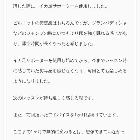
講した際に、イカ足サポーターを使用しました。
ピルエットの安定感はもちろんですが、グランパディシャ
などのジャンプの時にいつもより床を強く蹴れる感じがあ
り、滞空時間が長くなったと感じました。
イカ足サポーターを使用し始めてから、今までレッスン時
に感じていた劣等感を感じなくなり、毎回とても楽しめる
ようになりました。
次のレッスンが待ち遠しく感じる程です。
また、前回頂いたアドバイスを1ヶ月程続けています。
ここまで1ヶ月で劇的に変わるとは、想像できていなかっ