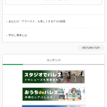
あなたの「アラベスク」を美しくする7つの知識
甲出し整体とは
RETURN TOP
コンテンツ