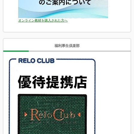
オンライン教材を購入された方へ
福利厚生倶楽部