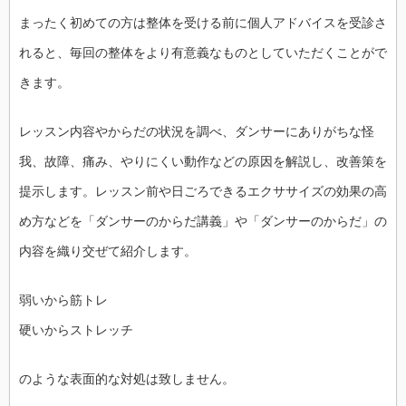
まったく初めての方は整体を受ける前に個人アドバイスを受診さ
れると、毎回の整体をより有意義なものとしていただくことがで
きます。
レッスン内容やからだの状況を調べ、ダンサーにありがちな怪
我、故障、痛み、やりにくい動作などの原因を解説し、改善策を
提示します。レッスン前や日ごろできるエクササイズの効果の高
め方などを「ダンサーのからだ講義」や「ダンサーのからだ」の
内容を織り交ぜて紹介します。
弱いから筋トレ
硬いからストレッチ
のような表面的な対処は致しません。