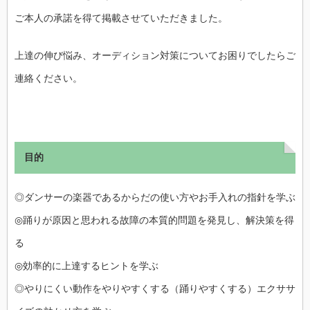
ご本人の承諾を得て掲載させていただきました。
上達の伸び悩み、オーディション対策についてお困りでしたらご
連絡ください。
目的
◎ダンサーの楽器であるからだの使い方やお手入れの指針を学ぶ
◎踊りが原因と思われる故障の本質的問題を発見し、解決策を得
る
◎効率的に上達するヒントを学ぶ
◎やりにくい動作をやりやすくする（踊りやすくする）エクササ