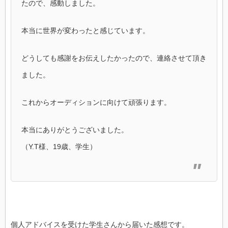
たので、感動しました。
本当に世界が変わったと感じています。
どうしても感謝をお伝えしたかったので、連絡させて頂き
ました。
これからオーディションに向けて頑張ります。
本当にありがとうございました。
（Y.T様、19歳、学生）
個人アドバイスを受けた学生さんから届いた感想です。