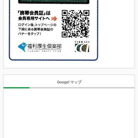
Googel マップ