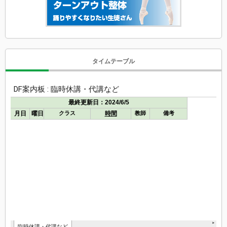
タイムテーブル