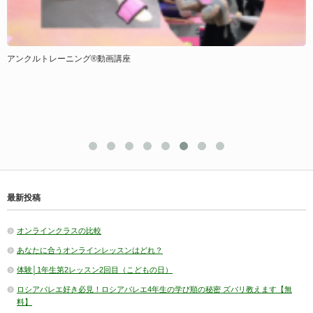
アンクルトレーニング®動画講座
最新投稿
オンラインクラスの比較
あなたに合うオンラインレッスンはどれ？
体験│1年生第2レッスン2回目（こどもの日）
ロシアバレエ好き必見！ロシアバレエ4年生の学び順の秘密 ズバリ教えます【無
料】