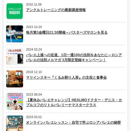
指
2016 11.09
導
アンクルトレーニングの最新講座情報
部
分
抜
粋
2023 10.20
～
毎月第3金曜日21:30開催～バスターズサロンを見る
ハ
イ
ブ
リ
2024 03.24
ッ
バレエ上達への近道、1日一通100の法則をあなたに～ロシア
ド
バ
バレエの法則メルマガ 3月限定登録キャンペーン！
レ
エ
2018 12.10
レ
ッ
マリインスキー『くるみ割り人形』の主役と食事会
ス
ン
令
2023 08.04
和
5
【夏休みバレエチャレンジ】HEALMOドクター・デニス・カ
年
ブルコフのリトルバレリーナマスタークラス
9
月
4
2024 03.01
日
オンラインバレエレッスン：自宅で学ぶロシアバレエの秘密
は