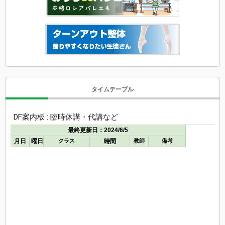
タイムテーブル