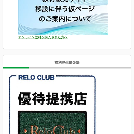
オンライン教材を購入された方へ
福利厚生倶楽部