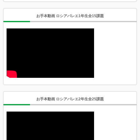
お手本動画 ロシアバレエ1年生全15課題
お手本動画 ロシアバレエ2年生全25課題