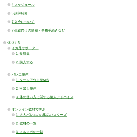
4 スケジュール
5 講師紹介
7 入会について
7 生徒向けの情報・事務手続きなど
体づくり
イカ足サポーター
1. 投稿集
2. 購入する
バレエ整体
1. ターンアウト整体®
2. 甲出し整体
3. 体の使い方に関する個人アドバイス
オンライン教材で学ぶ
1. 大人バレエのお悩みバスターズ
2. 教材の一覧
3. メルマガの一覧