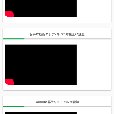
お手本動画 ロシアバレエ3年生全24課題
YouTube再生リスト バレエ留学