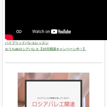
ン
で
の
指
導
部
分
抜
粋
～
ハ
イ
ハイブリッドバレエレッスン
ブ
おうちdeロシアバレエ【10月開講キャンペーン中！】
リ
ッ
ド
バ
レ
エ
レ
ッ
ス
ン
令
和
5
年
9
月
4