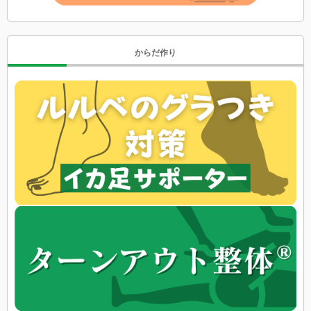
からだ作り