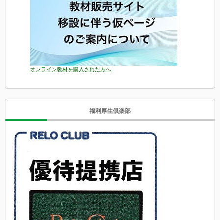
オンライン教材を購入された方へ
福利厚生倶楽部