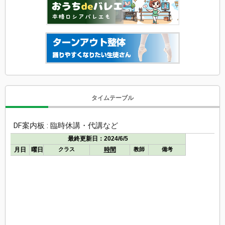
タイムテーブル