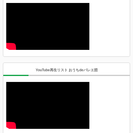
YouTube再生リスト おうちdeバレエ団