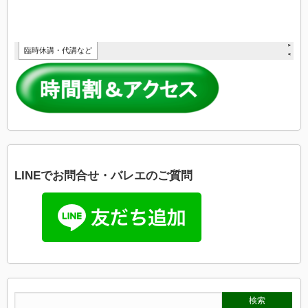
LINEでお問合せ・バレエのご質問