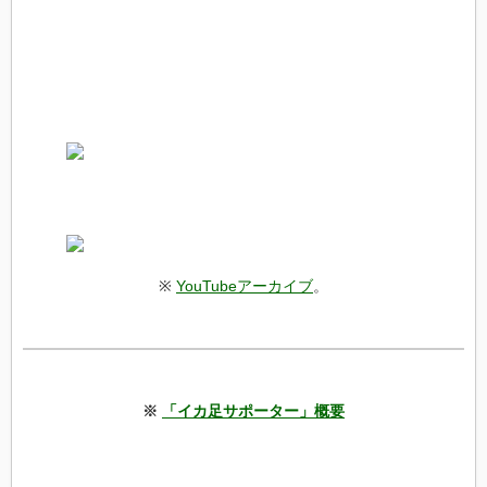
※
YouTubeアーカイブ
。
※
「イカ足サポーター」概要