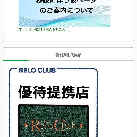
オンライン教材を購入された方へ
福利厚生倶楽部