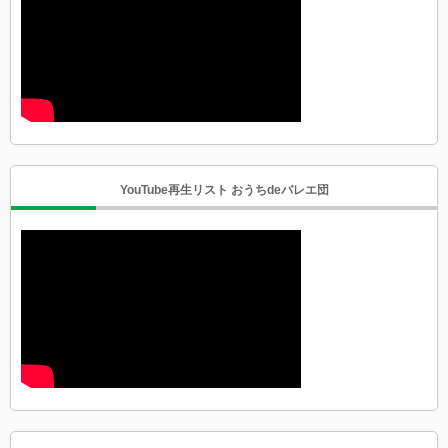
YouTube再生リスト おうちdeバレエ団