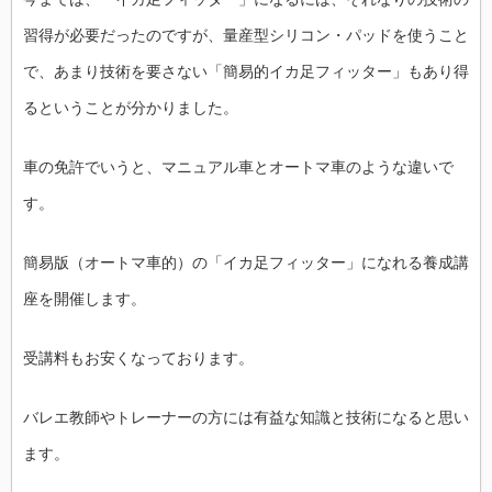
習得が必要だったのですが、量産型シリコン・パッドを使うこと
で、あまり技術を要さない「簡易的イカ足フィッター」もあり得
るということが分かりました。
車の免許でいうと、マニュアル車とオートマ車のような違いで
す。
簡易版（オートマ車的）の「イカ足フィッター」になれる養成講
座を開催します。
受講料もお安くなっております。
バレエ教師やトレーナーの方には有益な知識と技術になると思い
ます。