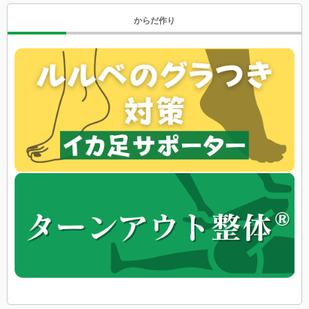
からだ作り