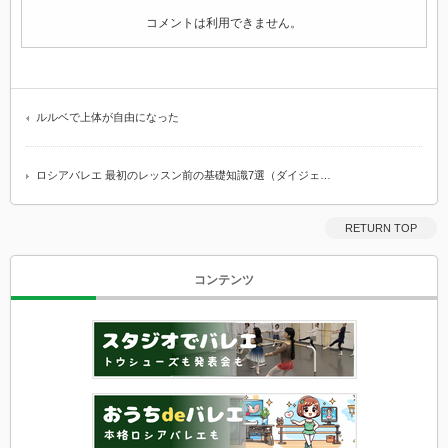
コメントは利用できません。
ルルベで上体が自由になった
ロシアバレエ 最初のレッスン前の基礎知識7選（ダイジェ…
RETURN TOP
コンテンツ