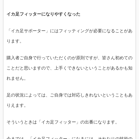
っ
た
は
イカ足フィッターになりやすくなった
「イカ足サポーター」にはフィッティングが必要になることがあ
ります。
購入者ご自身で行っていただくのが原則ですが、皆さん初めての
ことだと思いますので、上手くできないということがあるかも知
れません。
足の状況によっては、ご自身では対応しきれないということもあ
りえます。
そういうときは「イカ足フィッター」の出番になります。
今までは、「イカ足フィッター」になるには、それなりの技術の