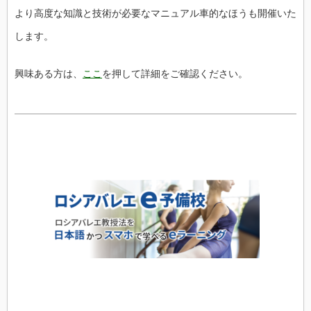
より高度な知識と技術が必要なマニュアル車的なほうも開催いた
します。
興味ある方は、
ここ
を押して詳細をご確認ください。