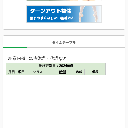
タイムテーブル