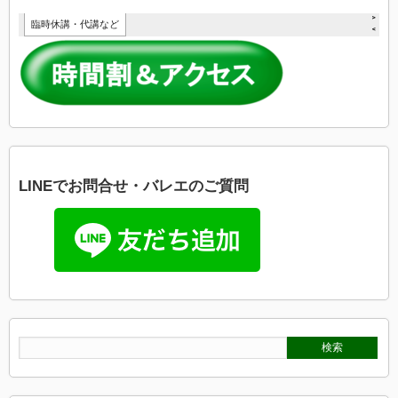
LINEでお問合せ・バレエのご質問