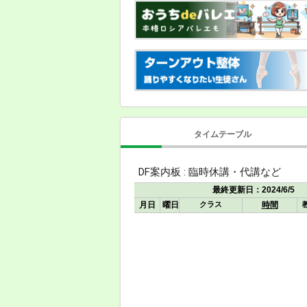
タイムテーブル