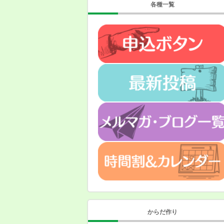
各種一覧
からだ作り