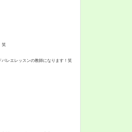
！笑
ドバレエレッスンの教師になります！笑