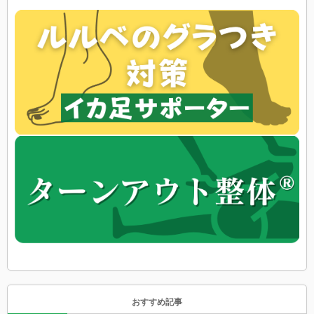
おすすめ記事