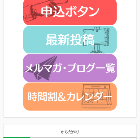
からだ作り