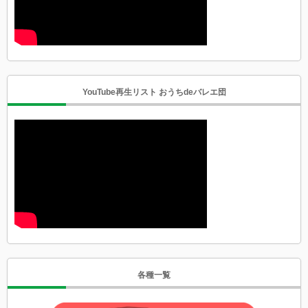
YouTube再生リスト おうちdeバレエ団
各種一覧