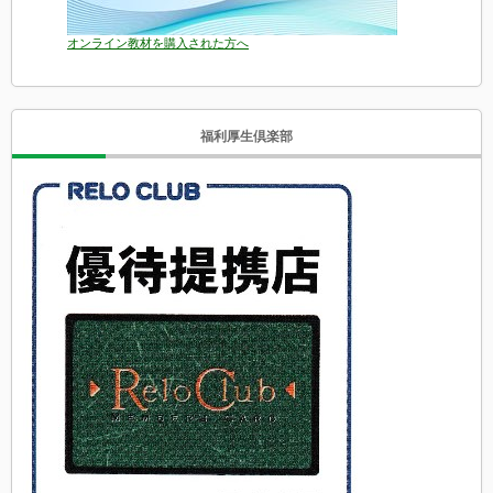
オンライン教材を購入された方へ
福利厚生倶楽部