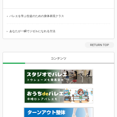
バレエを学ぶ生徒のための身体表現クラス
あなたが一瞬でジゼルになれる方法
RETURN TOP
コンテンツ