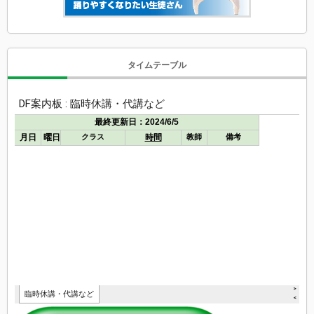
タイムテーブル