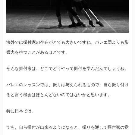
海外では振付家の存在がとても大きいですね。バレエ団よりも影
響力を持つことがあるほどです。
そんな振付家は、どこでどうやって振付を学んだんでしょうね。
バレエのレッスンでは、振りは与えられるもので、自ら振り付け
ると言う機会はほとんどないのではないかと思います。
特に日本では。
でも、自ら振付が出来るようになると、振りを通して振付家の意