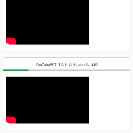
YouTube再生リスト おうちdeバレエ団