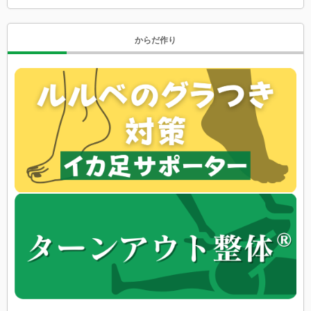
からだ作り