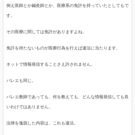
例え医師とか鍼灸師とか、
医療系の免許を持っていたとしてもで
す。
その医療に関しては免許がありますよね。
免許を持たないものが医療行為を行えば違法に当たります。
ネットで情報発信することさえ許されません。
バレエも同じ。
バレエ教師であっても、何を教えても、
どんな情報発信しても良
いわけではありません。
法律を逸脱した内容は、これも違法。