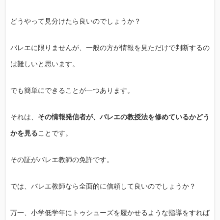
どうやって見分けたら良いのでしょうか？
バレエに限りませんが、
一般の方が情報を見ただけで判断するの
は難しいと思います。
でも簡単にできることが一つあります。
それは、
その情報発信者が、
バレエの教授法を修めているかどう
かを見る
ことです。
その証がバレエ教師の免許です。
では、バレエ教師なら全面的に信頼して良いのでしょうか？
万一、
小学低学年にトゥシューズを履かせるような指導をすれば