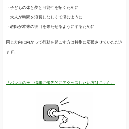
・子どもの体と夢と可能性を拓くために
・大人が時間を浪費しなしくて済むように
・教師が本来の役目を果たせるようにするために
同じ方向に向かって行動を起こす方は特別に応援させていただき
ま
す。
「バレエの玉」情報に優先的にアクセスしたい方はこちら。