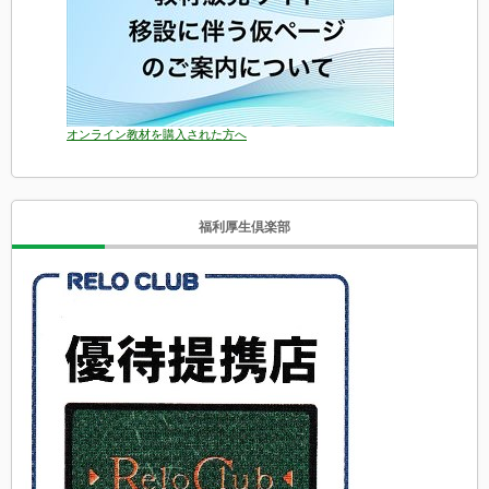
オンライン教材を購入された方へ
福利厚生倶楽部