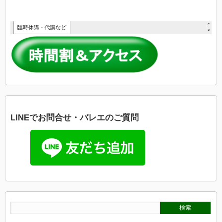
LINEでお問合せ・バレエのご質問