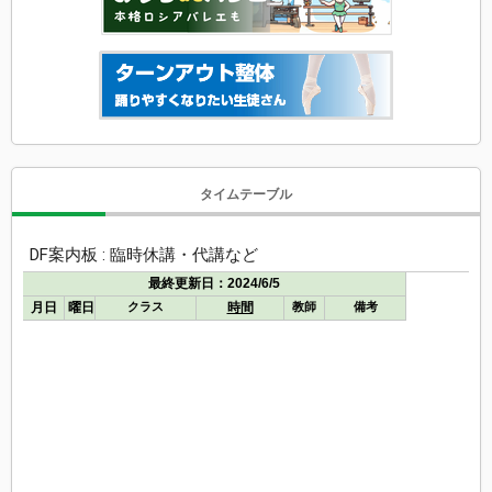
タイムテーブル