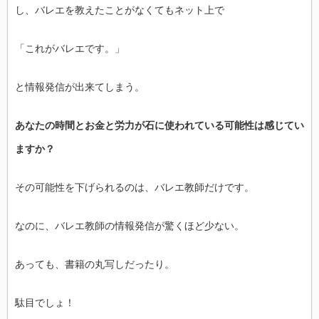
し、
バレエを教えたことがなくてもネット上で
「これがバレエです。」
と情報発信が出来てしまう。
あなたの時間とお金と労力が石に使われている可能性は感じてい
ま
すか？
その可能性を下げられるのは、バレエ教師だけです。
なのに、バレエ教師の情報発信が驚くほど少ない。
あっても、書籍の丸写しだったり。
駄目でしょ！