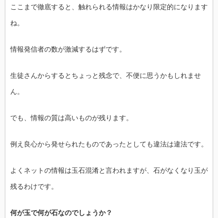
ここまで徹底すると、
触れられる情報はかなり限定的になります
ね。
情報発信者の数が激減するはずです。
生徒さんからするとちょっと残念で、不便に思うかもしれませ
ん。
でも、情報の質は高いものが残ります。
例え良心から発せられたものであったとしても違法は違法です。
よくネットの情報は玉石混淆と言われますが、
石がなくなり玉が
残るわけです。
何が玉で何が石なのでしょうか？